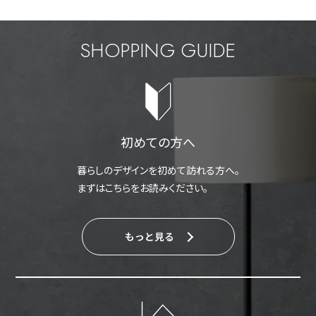
SHOPPING GUIDE
初めての方へ
暮らしのデザインを初めて訪れる方へ。
まずはこちらをお読みください。
もっと見る