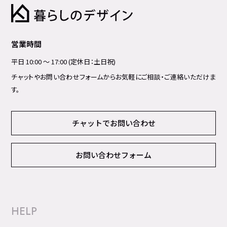
営業時間
平日 10:00 ～ 17:00 (定休日：土日祝)
チャットやお問い合わせフォームからお気軽にご相談・ご連絡いただけま
す。
チャットでお問い合わせ
お問い合わせフォーム
HELP