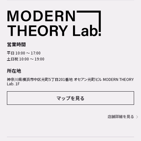
営業時間
平日 10:00 ～ 17:00
土日祝 10:00 ～ 19:00
所在地
神奈川県横浜市中区元町5丁⽬201番地 オセアン元町ビル MODERN THEORY
Lab. 1F
マップを見る
店舗詳細を見る