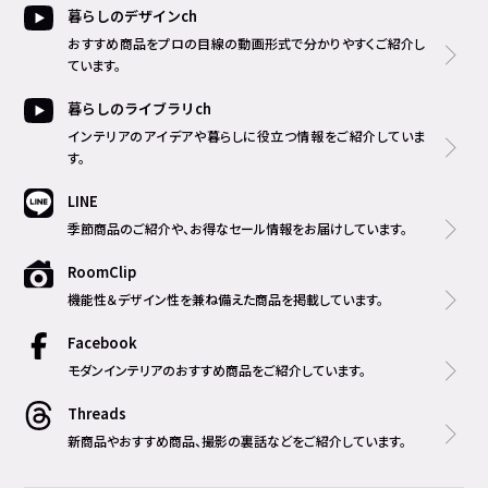
暮らしのデザインch
おすすめ商品をプロの目線の動画形式で分かりやすくご紹介し
ています。
暮らしのライブラリch
インテリアのアイデアや暮らしに役立つ情報をご紹介していま
す。
LINE
季節商品のご紹介や、お得なセール情報をお届けしています。
RoomClip
機能性＆デザイン性を兼ね備えた商品を掲載しています。
Facebook
モダンインテリアのおすすめ商品をご紹介しています。
Threads
新商品やおすすめ商品、撮影の裏話などをご紹介しています。