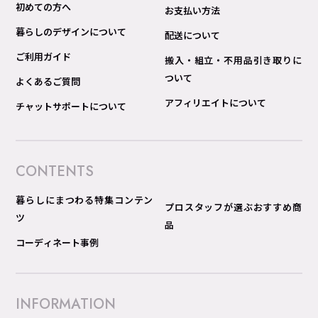
初めての方へ
お支払い方法
暮らしのデザインについて
配送について
ご利用ガイド
搬入・組立・不用品引き取りに
ついて
よくあるご質問
アフィリエイトについて
チャットサポートについて
CONTENTS
暮らしにまつわる特集コンテン
プロスタッフが選ぶおすすめ商
ツ
品
コーディネート事例
INFORMATION