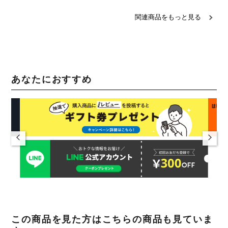
関連商品をもっと見る
あなたにおすすめ
この商品を見た方はこちらの商品も見ていま