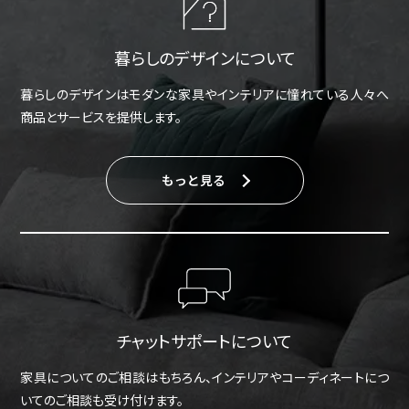
暮らしのデザインについて
暮らしのデザインはモダンな家具やインテリアに憧れている人々へ
商品とサービスを提供します。
もっと見る
チャットサポートについて
家具についてのご相談はもちろん、インテリアやコーディネートにつ
いてのご相談も受け付けます。