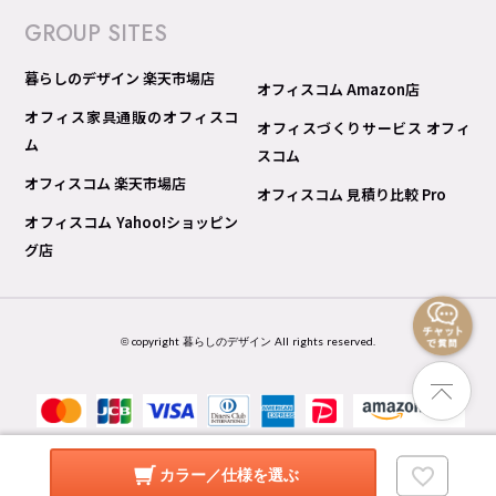
GROUP SITES
暮らしのデザイン 楽天市場店
オフィスコム Amazon店
オフィス家具通販のオフィスコ
オフィスづくりサービス オフィ
ム
スコム
オフィスコム 楽天市場店
オフィスコム 見積り比較 Pro
オフィスコム Yahoo!ショッピン
グ店
© copyright 暮らしのデザイン All rights reserved.
カラー／仕様を選ぶ