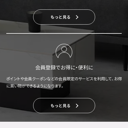
もっと見る
会員登録でお得に・便利に
ポイントや会員クーポンなどの会員限定のサービスを利用して、お得
に買い物ができるようになります。
もっと見る