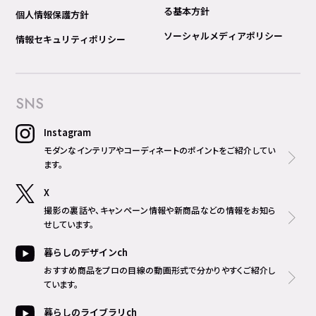
る基本方針
個人情報保護方針
ソーシャルメディアポリシー
情報セキュリティポリシー
SNS
Instagram
モダンなインテリアやコーディネートのポイントをご紹介してい
ます。
X
撮影の裏話や、キャンペーン情報や新商品などの情報をお知ら
せしています。
暮らしのデザインch
おすすめ商品をプロの目線の動画形式で分かりやすくご紹介し
ています。
暮らしのライブラリch