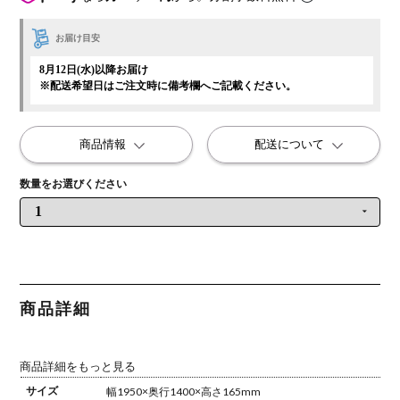
お届け目安
8月12日(水)以降お届け
※配送希望日はご注文時に備考欄へご記載ください。
商品情報
配送について
商品詳細
商品詳細をもっと見る
サイズ
幅1950×奥行1400×高さ165mm