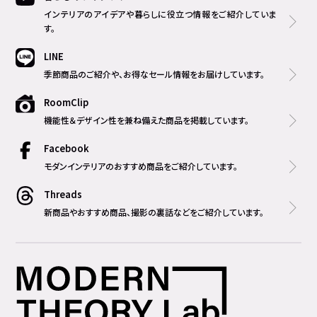
インテリアのアイデアや暮らしに役立つ情報をご紹介していま
す。
LINE
季節商品のご紹介や、お得なセール情報をお届けしています。
RoomClip
機能性＆デザイン性を兼ね備えた商品を掲載しています。
Facebook
モダンインテリアのおすすめ商品をご紹介しています。
Threads
新商品やおすすめ商品、撮影の裏話などをご紹介しています。