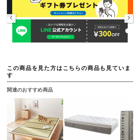
この商品を見た方はこちらの商品も見ていま
す
関連のおすすめ商品