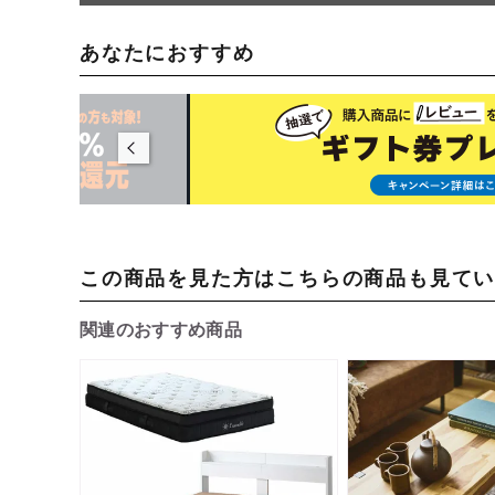
あなたにおすすめ
この商品を見た方はこちらの商品も見て
関連のおすすめ商品