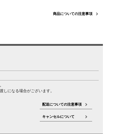
商品についての注意事項
。
渡しになる場合がございます。
配送についての注意事項
キャンセルについて