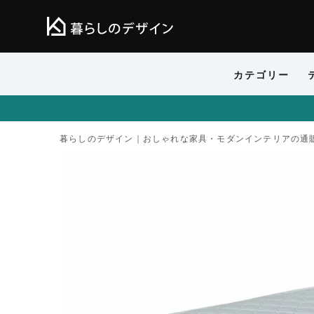
カテゴリー
暮らしのデザイン｜おしゃれな家具・モダンインテリアの通