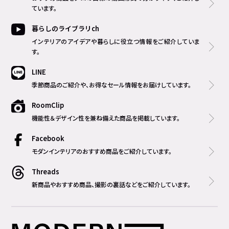
ています。
暮らしのライブラリch
インテリアのアイデアや暮らしに役立つ情報をご紹介していま
す。
LINE
季節商品のご紹介や、お得なセール情報をお届けしています。
RoomClip
機能性＆デザイン性を兼ね備えた商品を掲載しています。
Facebook
モダンインテリアのおすすめ商品をご紹介しています。
Threads
新商品やおすすめ商品、撮影の裏話などをご紹介しています。