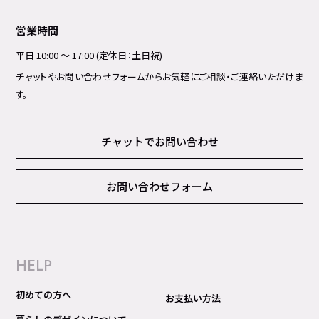
営業時間
平日 10:00 ～ 17:00 (定休日：土日祝)
チャットやお問い合わせフォームからお気軽にご相談・ご連絡いただけま
す。
チャットでお問い合わせ
お問い合わせフォーム
HELP
初めての方へ
お支払い方法