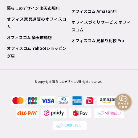
暮らしのデザイン 楽天市場店
オフィスコム Amazon店
オフィス家具通販のオフィスコ
オフィスづくりサービス オフィ
ム
スコム
オフィスコム 楽天市場店
オフィスコム 見積り比較 Pro
オフィスコム Yahoo!ショッピン
グ店
© copyright 暮らしのデザイン All rights reserved.