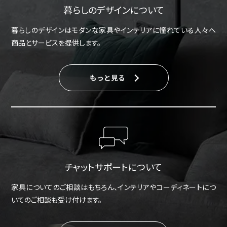
暮らしのデザインについて
暮らしのデザインはモダンな家具やインテリアに憧れている人々へ
商品とサービスを提供します。
もっと見る
チャットサポートについて
家具についてのご相談はもちろん、インテリアやコーディネートにつ
いてのご相談も受け付けます。