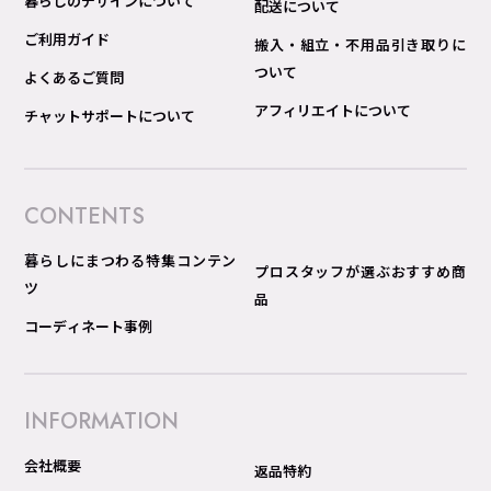
暮らしのデザインについて
配送について
ご利用ガイド
搬入・組立・不用品引き取りに
ついて
よくあるご質問
アフィリエイトについて
チャットサポートについて
CONTENTS
暮らしにまつわる特集コンテン
プロスタッフが選ぶおすすめ商
ツ
品
コーディネート事例
INFORMATION
会社概要
返品特約