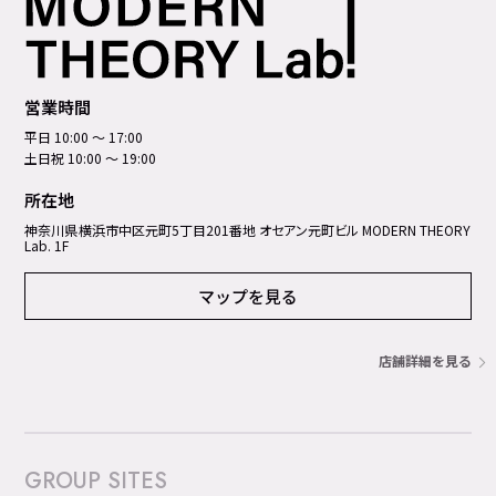
営業時間
平日 10:00 ～ 17:00
土日祝 10:00 ～ 19:00
所在地
神奈川県横浜市中区元町5丁⽬201番地 オセアン元町ビル MODERN THEORY
Lab. 1F
マップを見る
店舗詳細を見る
GROUP SITES