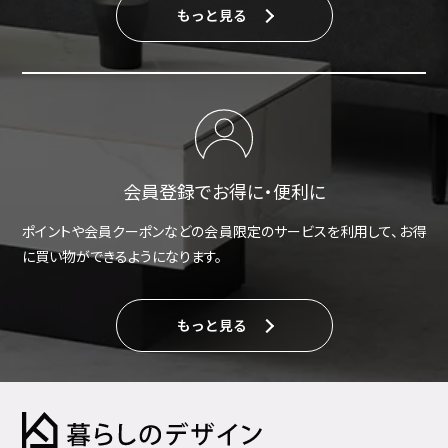
もっと見る
会員登録でお得に・便利に
ポイントや会員クーポンなどの会員限定のサービスを利用して、お得
に買い物ができるようになります。
もっと見る