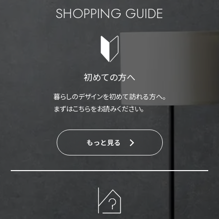
SHOPPING GUIDE
初めての方へ
暮らしのデザインを初めて訪れる方へ。
まずはこちらをお読みください。
もっと見る