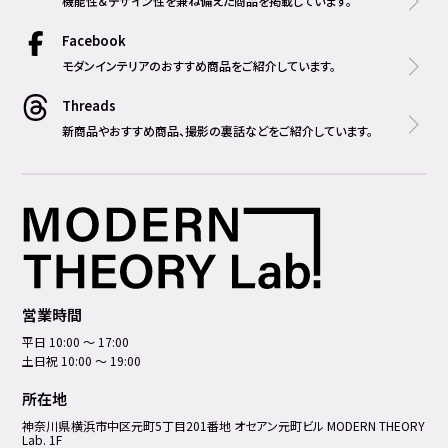
機能性＆デザイン性を兼ね備えた商品を掲載しています。
Facebook
モダンインテリアのおすすめ商品をご紹介しています。
Threads
新商品やおすすめ商品、撮影の裏話などをご紹介しています。
営業時間
平日 10:00 ～ 17:00
土日祝 10:00 ～ 19:00
所在地
神奈川県横浜市中区元町5丁⽬201番地 オセアン元町ビル MODERN THEORY
Lab. 1F