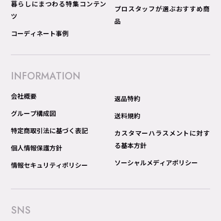
暮らしにまつわる特集コンテン
プロスタッフが選ぶおすすめ商
ツ
品
コーディネート事例
INFORMATION
会社概要
返品特約
グループ構成図
送料規約
特定商取引法に基づく表記
カスタマーハラスメントに対す
る基本方針
個人情報保護方針
ソーシャルメディアポリシー
情報セキュリティポリシー
SNS