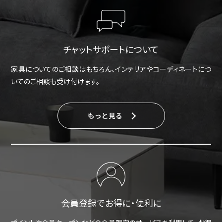
チャットサポートについて
家具についてのご相談はもちろん、インテリアやコーディネートにつ
いてのご相談も受け付けます。
もっと見る
会員登録でお得に・便利に