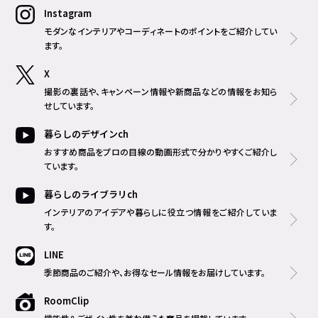
Instagram
モダンなインテリアやコーディネートのポイントをご紹介してい
ます。
X
撮影の裏話や、キャンペーン情報や新商品などの情報をお知ら
せしています。
暮らしのデザインch
おすすめ商品をプロの目線の動画形式で分かりやすくご紹介し
ています。
暮らしのライブラリch
インテリアのアイデアや暮らしに役立つ情報をご紹介していま
す。
LINE
季節商品のご紹介や、お得なセール情報をお届けしています。
RoomClip