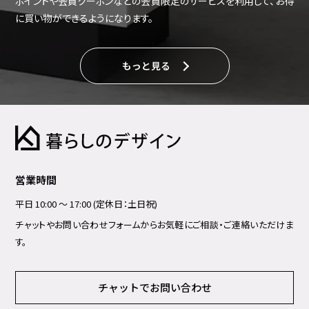
ポイントや会員クーポンなどの会員限定のサービスを利用して、お得
に買い物ができるようになります。
もっと見る
営業時間
平日 10:00 ～ 17:00 (定休日：土日祝)
チャットやお問い合わせフォームからお気軽にご相談・ご連絡いただけま
す。
チャットでお問い合わせ