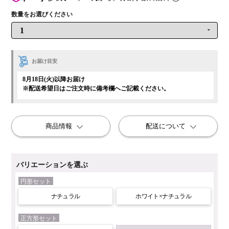
お届け目安
8月18日(火)以降お届け
※配送希望日はご注文時に備考欄へご記載ください。
商品情報
配送について
バリエーションを選ぶ
円形セット
ナチュラル
ホワイト×ナチュラル
正方形セット