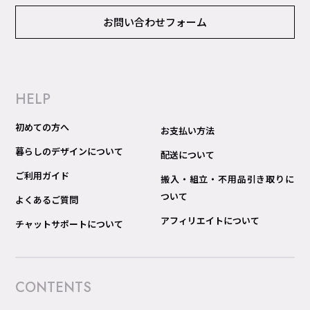
お問い合わせフォーム
HELP
初めての方へ
お支払い方法
暮らしのデザインについて
配送について
ご利用ガイド
搬入・組立・不用品引き取りに
ついて
よくあるご質問
アフィリエイトについて
チャットサポートについて
CONTENTS