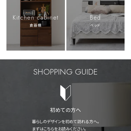
Kitchen cabinet
Bed
食器棚
ベッド
SHOPPING GUIDE
初めての方へ
暮らしのデザインを初めて訪れる方へ。
まずはこちらをお読みください。