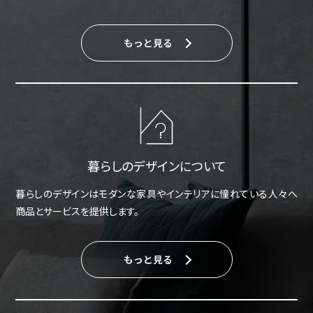
もっと見る
暮らしのデザインについて
暮らしのデザインはモダンな家具やインテリアに憧れている人々へ
商品とサービスを提供します。
もっと見る