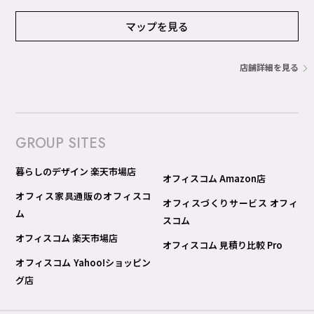
マップを見る
店舗詳細を見る
GROUP SITES
暮らしのデザイン 楽天市場店
オフィスコム Amazon店
オフィス家具通販のオフィスコ
オフィスづくりサービス オフィ
ム
スコム
オフィスコム 楽天市場店
オフィスコム 見積り比較 Pro
オフィスコム Yahoo!ショッピン
グ店