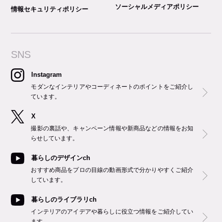
ソーシャルメディアポリシー
情報セキュリティポリシー
SNS
Instagram
モダンなインテリアやコーディネートのポイントをご紹介し
ています。
X
撮影の裏話や、キャンペーン情報や新商品などの情報をお知
らせしています。
暮らしのデザインch
おすすめ商品をプロの目線の動画形式で分かりやすくご紹介
しています。
暮らしのライブラリch
インテリアのアイデアや暮らしに役立つ情報をご紹介してい
ます。