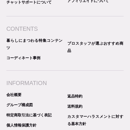
アフィリエイトについて
チャットサポートについて
CONTENTS
暮らしにまつわる特集コンテン
プロスタッフが選ぶおすすめ商
ツ
品
コーディネート事例
INFORMATION
会社概要
返品特約
グループ構成図
送料規約
特定商取引法に基づく表記
カスタマーハラスメントに対す
る基本方針
個人情報保護方針