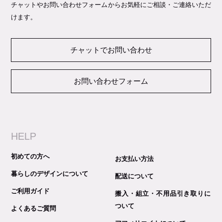
チャットやお問い合わせフォームからお気軽にご相談・ご連絡いただ
けます。
チャットでお問い合わせ
お問い合わせフォーム
HELP
初めての方へ
お支払い方法
暮らしのデザインについて
配送について
ご利用ガイド
搬入・組立・不用品引き取りに
ついて
よくあるご質問