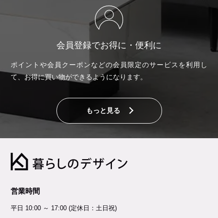
会員登録でお得に・便利に
ポイントや会員クーポンなどの会員限定のサービスを利用し
て、お得に買い物ができるようになります。
もっと見る
営業時間
平日 10:00 ～ 17:00 (定休日：土日祝)