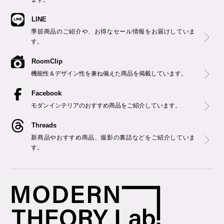
LINE
季節商品のご紹介や、お得なセール情報をお届けしていま
す。
RoomClip
機能性＆デザイン性を兼ね備えた商品を掲載しています。
Facebook
モダンインテリアのおすすめ商品をご紹介しています。
Threads
新商品やおすすめ商品、撮影の裏話などをご紹介していま
す。