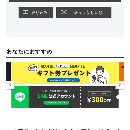
絞り込み
表示：新しい順
あなたにおすすめ