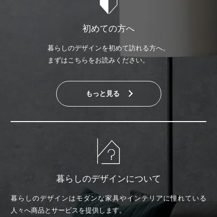
初めての方へ
暮らしのデザインを初めて訪れる方へ。
まずはこちらをお読みください。
もっと見る
暮らしのデザインについて
暮らしのデザインはモダンな家具やインテリアに憧れている
人々へ商品とサービスを提供します。