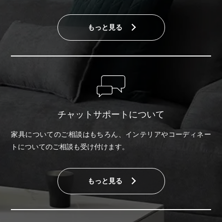
もっと見る
チャットサポートについて
家具についてのご相談はもちろん、インテリアやコーディネー
トについてのご相談も受け付けます。
もっと見る