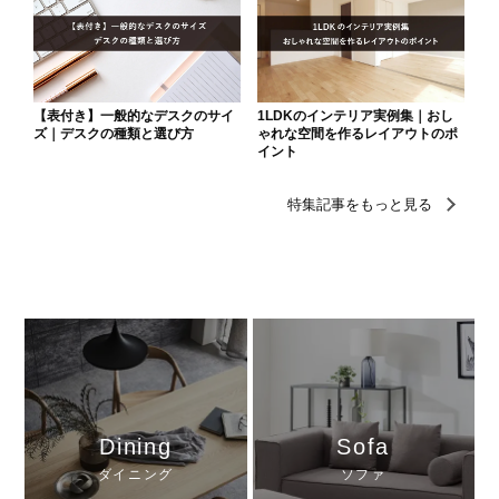
Dining
Sofa
ダイニング
ソファ