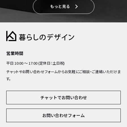
もっと見る
営業時間
平日 10:00 ～ 17:00 (定休日：土日祝)
チャットやお問い合わせフォームからお気軽にご相談・ご連絡いただけま
す。
チャットでお問い合わせ
お問い合わせフォーム