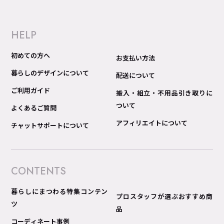
HELP
初めての方へ
お支払い方法
暮らしのデザインについて
配送について
ご利用ガイド
搬入・組立・不用品引き取りに
ついて
よくあるご質問
アフィリエイトについて
チャットサポートについて
CONTENTS
暮らしにまつわる特集コンテン
プロスタッフが選ぶおすすめ商
ツ
品
コーディネート事例