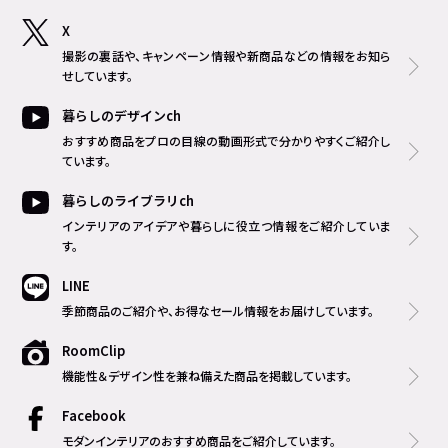
X
撮影の裏話や、キャンペーン情報や新商品などの情報をお知ら
せしています。
暮らしのデザインch
おすすめ商品をプロの目線の動画形式で分かりやすくご紹介し
ています。
暮らしのライブラリch
インテリアのアイデアや暮らしに役立つ情報をご紹介していま
す。
LINE
季節商品のご紹介や、お得なセール情報をお届けしています。
RoomClip
機能性＆デザイン性を兼ね備えた商品を掲載しています。
Facebook
モダンインテリアのおすすめ商品をご紹介しています。