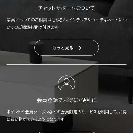
チャットサポートについて
家具についてのご相談はもちろん、インテリアやコーディネートにつ
いてのご相談も受け付けます。
もっと見る
会員登録でお得に・便利に
ポイントや会員クーポンなどの会員限定のサービスを利用して、お得
に買い物ができるようになります。