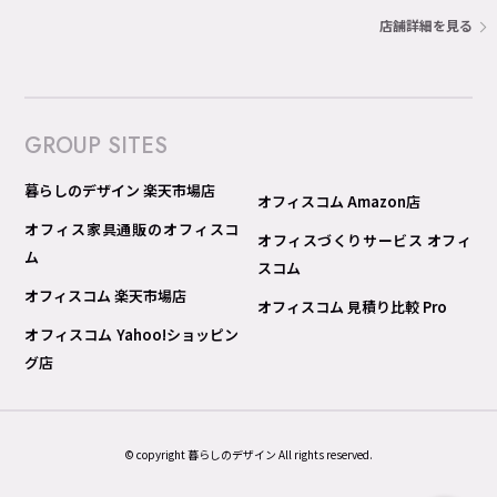
店舗詳細を見る
GROUP SITES
暮らしのデザイン 楽天市場店
オフィスコム Amazon店
オフィス家具通販のオフィスコ
オフィスづくりサービス オフィ
ム
スコム
オフィスコム 楽天市場店
オフィスコム 見積り比較 Pro
オフィスコム Yahoo!ショッピン
グ店
© copyright 暮らしのデザイン All rights reserved.