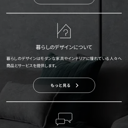
暮らしのデザインについて
暮らしのデザインはモダンな家具やインテリアに憧れている人々へ
商品とサービスを提供します。
もっと見る