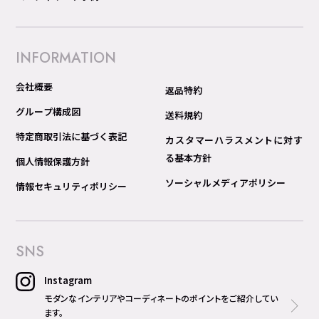
INFORMATION
会社概要
返品特約
グループ構成図
送料規約
特定商取引法に基づく表記
カスタマーハラスメントに対す
る基本方針
個人情報保護方針
ソーシャルメディアポリシー
情報セキュリティポリシー
SNS
Instagram
モダンなインテリアやコーディネートのポイントをご紹介してい
ます。