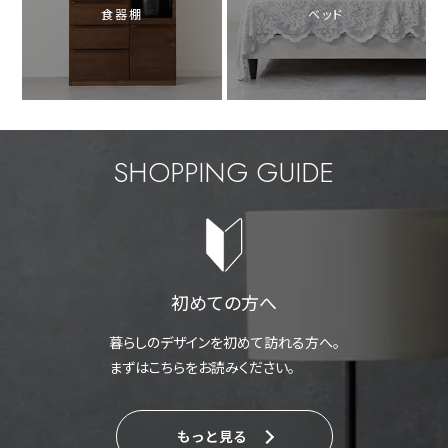
食器棚
ベッド
SHOPPING GUIDE
初めての方へ
暮らしのデザインを初めて訪れる方へ。
まずはこちらをお読みください。
もっと見る