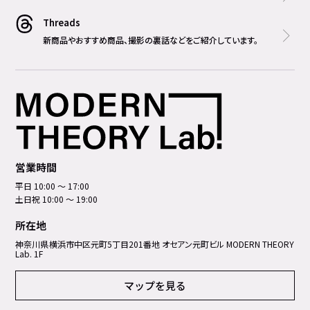
Threads
新商品やおすすめ商品、撮影の裏話などをご紹介しています。
営業時間
平日 10:00 ～ 17:00
土日祝 10:00 ～ 19:00
所在地
神奈川県横浜市中区元町5丁⽬201番地 オセアン元町ビル MODERN THEORY
Lab. 1F
マップを見る