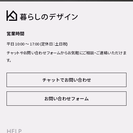
営業時間
平日 10:00 ～ 17:00 (定休日：土日祝)
チャットやお問い合わせフォームからお気軽にご相談・ご連絡いただけま
す。
チャットでお問い合わせ
お問い合わせフォーム
HELP