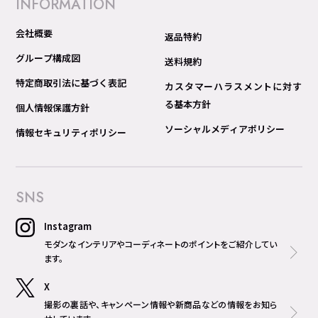
INFORMATION
会社概要
返品特約
グループ構成図
送料規約
特定商取引法に基づく表記
カスタマーハラスメントに対す
る基本方針
個人情報保護方針
ソーシャルメディアポリシー
情報セキュリティポリシー
SNS
Instagram
モダンなインテリアやコーディネートのポイントをご紹介してい
ます。
X
撮影の裏話や、キャンペーン情報や新商品などの情報をお知ら