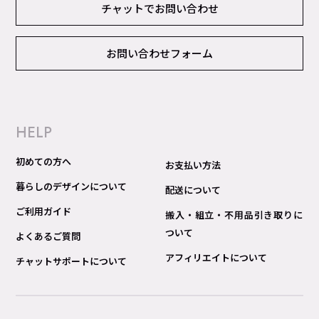
チャットでお問い合わせ
お問い合わせフォーム
HELP
初めての方へ
お支払い方法
暮らしのデザインについて
配送について
ご利用ガイド
搬入・組立・不用品引き取りに
ついて
よくあるご質問
アフィリエイトについて
チャットサポートについて