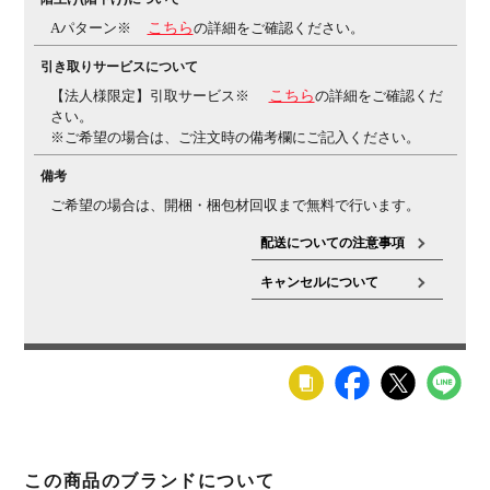
Aパターン※
こちら
の詳細をご確認ください。
引き取りサービスについて
【法人様限定】引取サービス※
こちら
の詳細をご確認くだ
さい。
※ご希望の場合は、ご注文時の備考欄にご記入ください。
備考
ご希望の場合は、開梱・梱包材回収まで無料で行います。
配送についての注意事項
キャンセルについて
この商品のブランドについて