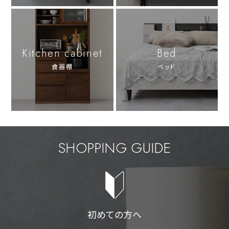
Kitchen cabinet
Bed
食器棚
ベッド
SHOPPING GUIDE
初めての方へ