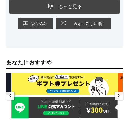
もっと見る
絞り込み
表示：新しい順
あなたにおすすめ