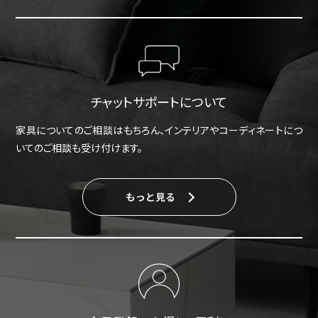
チャットサポートについて
家具についてのご相談はもちろん、インテリアやコーディネートにつ
いてのご相談も受け付けます。
もっと見る