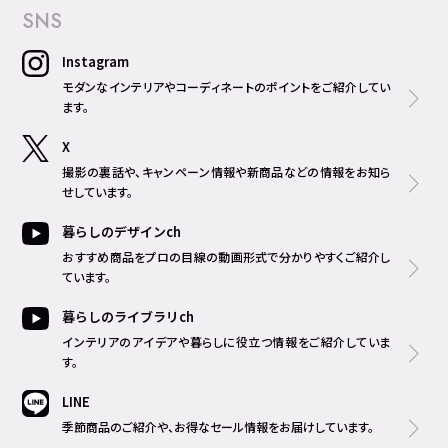
SNS
Instagram
モダンなインテリアやコーディネートのポイントをご紹介してい
ます。
X
撮影の裏話や、キャンペーン情報や新商品などの情報をお知ら
せしています。
暮らしのデザインch
おすすめ商品をプロの目線の動画形式で分かりやすくご紹介し
ています。
暮らしのライブラリch
インテリアのアイデアや暮らしに役立つ情報をご紹介していま
す。
LINE
季節商品のご紹介や、お得なセール情報をお届けしています。