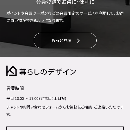
会員登録でお得に・便利に
ポイントや会員クーポンなどの会員限定のサービスを利用して、お得
に買い物ができるようになります。
もっと見る
営業時間
平日 10:00 ～ 17:00 (定休日：土日祝)
チャットやお問い合わせフォームからお気軽にご相談・ご連絡いただけま
す。