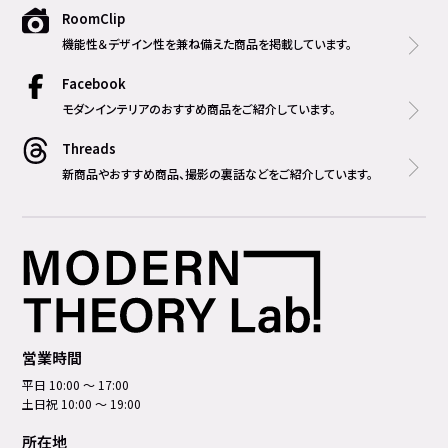
RoomClip
機能性＆デザイン性を兼ね備えた商品を掲載しています。
Facebook
モダンインテリアのおすすめ商品をご紹介しています。
Threads
新商品やおすすめ商品、撮影の裏話などをご紹介しています。
営業時間
平日 10:00 ～ 17:00
土日祝 10:00 ～ 19:00
所在地