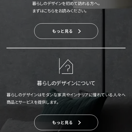
暮らしのデザインを初めて訪れる方へ。
まずはこちらをお読みください。
もっと見る
暮らしのデザインについて
暮らしのデザインはモダンな家具やインテリアに憧れている人々へ
商品とサービスを提供します。
もっと見る