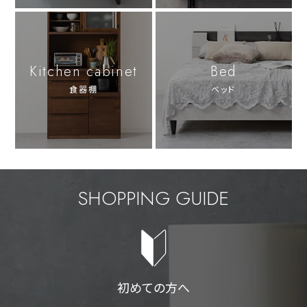
Kitchen cabinet
Bed
食器棚
ベッド
SHOPPING GUIDE
初めての方へ