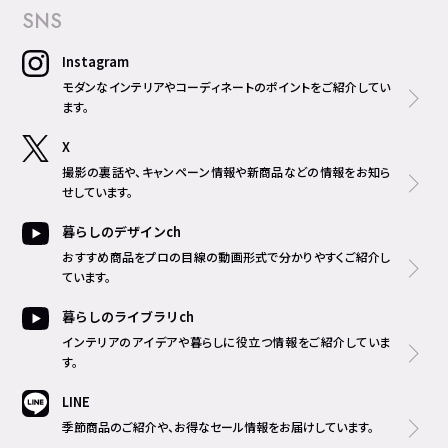
SNS
Instagram
モダンなインテリアやコーディネートのポイントをご紹介してい
ます。
X
撮影の裏話や、キャンペーン情報や新商品などの情報をお知ら
せしています。
暮らしのデザインch
おすすめ商品をプロの目線の動画形式で分かりやすくご紹介し
ています。
暮らしのライブラリch
インテリアのアイデアや暮らしに役立つ情報をご紹介していま
す。
LINE
季節商品のご紹介や、お得なセール情報をお届けしています。