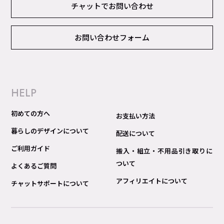
チャットでお問い合わせ
お問い合わせフォーム
HELP
初めての方へ
お支払い方法
暮らしのデザインについて
配送について
ご利用ガイド
搬入・組立・不用品引き取りに
ついて
よくあるご質問
アフィリエイトについて
チャットサポートについて