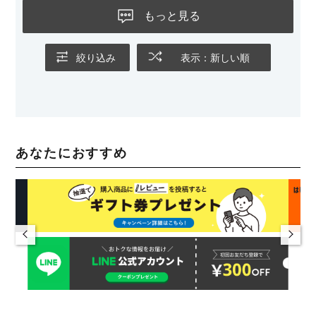
もっと見る
絞り込み
表示：新しい順
あなたにおすすめ