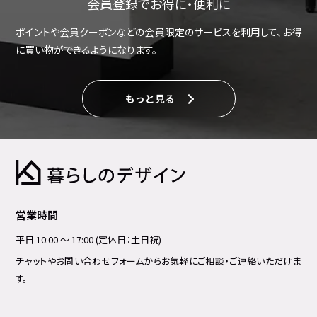
会員登録でお得に・便利に
ポイントや会員クーポンなどの会員限定のサービスを利用して、お得
に買い物ができるようになります。
もっと見る
営業時間
平日 10:00 ～ 17:00 (定休日：土日祝)
チャットやお問い合わせフォームからお気軽にご相談・ご連絡いただけま
す。