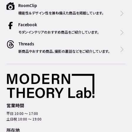
RoomClip
機能性＆デザイン性を兼ね備えた商品を掲載しています。
Facebook
モダンインテリアのおすすめ商品をご紹介しています。
Threads
新商品やおすすめ商品、撮影の裏話などをご紹介しています。
営業時間
平日 10:00 ～ 17:00
土日祝 10:00 ～ 19:00
所在地