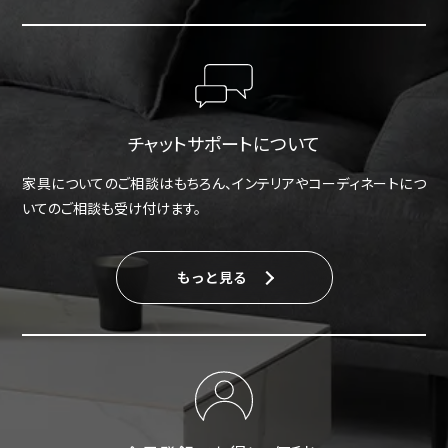
チャットサポートについて
家具についてのご相談はもちろん、インテリアやコーディネートにつ
いてのご相談も受け付けます。
もっと見る