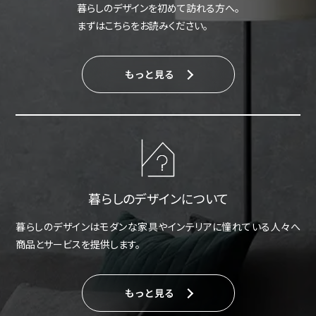
暮らしのデザインを初めて訪れる方へ。
まずはこちらをお読みください。
もっと見る
暮らしのデザインについて
暮らしのデザインはモダンな家具やインテリアに憧れている人々へ
商品とサービスを提供します。
もっと見る