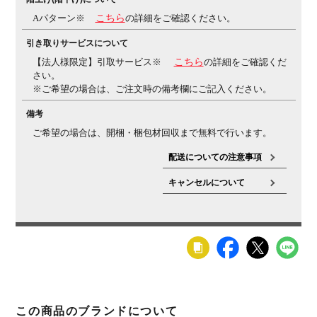
Aパターン※
こちら
の詳細をご確認ください。
引き取りサービスについて
【法人様限定】引取サービス※
こちら
の詳細をご確認くだ
さい。
※ご希望の場合は、ご注文時の備考欄にご記入ください。
備考
ご希望の場合は、開梱・梱包材回収まで無料で行います。
配送についての注意事項
キャンセルについて
この商品のブランドについて