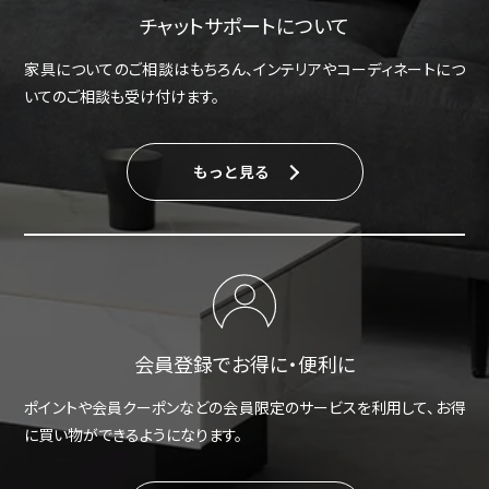
チャットサポートについて
家具についてのご相談はもちろん、インテリアやコーディネートにつ
いてのご相談も受け付けます。
もっと見る
会員登録でお得に・便利に
ポイントや会員クーポンなどの会員限定のサービスを利用して、お得
に買い物ができるようになります。