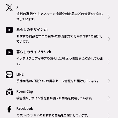
X
撮影の裏話や、キャンペーン情報や新商品などの情報をお知ら
せしています。
暮らしのデザインch
おすすめ商品をプロの目線の動画形式で分かりやすくご紹介し
ています。
暮らしのライブラリch
インテリアのアイデアや暮らしに役立つ情報をご紹介していま
す。
LINE
季節商品のご紹介や、お得なセール情報をお届けしています。
RoomClip
機能性＆デザイン性を兼ね備えた商品を掲載しています。
Facebook
モダンインテリアのおすすめ商品をご紹介しています。