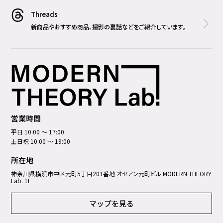
Threads
新商品やおすすめ商品、撮影の裏話などをご紹介しています。
営業時間
平日 10:00 ～ 17:00
土日祝 10:00 ～ 19:00
所在地
神奈川県横浜市中区元町5丁⽬201番地 オセアン元町ビル MODERN THEORY
Lab. 1F
マップを見る