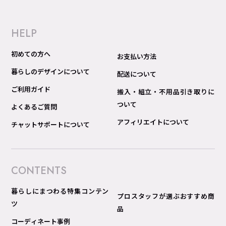
HELP
初めての方へ
お支払い方法
暮らしのデザインについて
配送について
ご利用ガイド
搬入・組立・不用品引き取りに
ついて
よくあるご質問
アフィリエイトについて
チャットサポートについて
CONTENTS
暮らしにまつわる特集コンテン
プロスタッフが選ぶおすすめ商
ツ
品
コーディネート事例