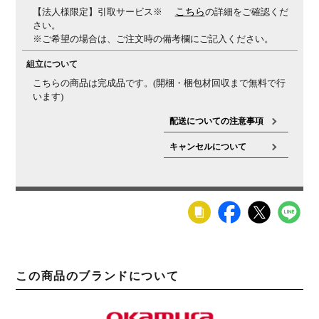
【法人様限定】引取サービス※
こちら
の詳細をご確認くだ
さい。
※ご希望の場合は、ご注文時の備考欄にご記入ください。
組立について
こちらの商品は完成品です。(開梱・梱包材回収まで無料で行
います)
配送についての注意事項
キャンセルについて
この商品のブランドについて