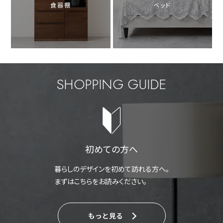
食器棚
ベッド
SHOPPING GUIDE
初めての方へ
暮らしのデザインを初めて訪れる方へ。
まずはこちらをお読みください。
もっと見る