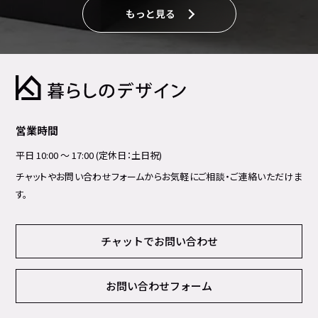
もっと見る
営業時間
平日 10:00 ～ 17:00 (定休日：土日祝)
チャットやお問い合わせフォームからお気軽にご相談・ご連絡いただけま
す。
チャットでお問い合わせ
お問い合わせフォーム