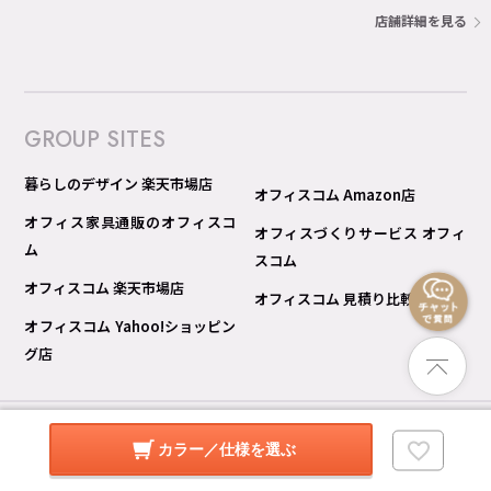
店舗詳細を見る
GROUP SITES
暮らしのデザイン 楽天市場店
オフィスコム Amazon店
オフィス家具通販のオフィスコ
オフィスづくりサービス オフィ
ム
スコム
オフィスコム 楽天市場店
オフィスコム 見積り比較 Pro
オフィスコム Yahoo!ショッピン
グ店
© copyright 暮らしのデザイン All rights reserved.
カラー／仕様を選ぶ