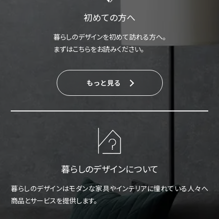
初めての方へ
暮らしのデザインを初めて訪れる方へ。
まずはこちらをお読みください。
もっと見る
暮らしのデザインについて
暮らしのデザインはモダンな家具やインテリアに憧れている人々へ
商品とサービスを提供します。