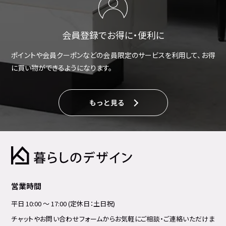
会員登録でお得に・便利に
ポイントや会員クーポンなどの会員限定のサービスを利用して、お得
に買い物ができるようになります。
もっと見る
営業時間
平日 10:00 ～ 17:00 (定休日：土日祝)
チャットやお問い合わせフォームからお気軽にご相談・ご連絡いただけま