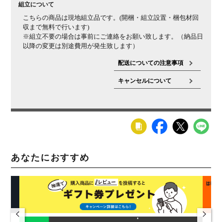
組立について
い。床を傷つける場合があります。
※本商品にゴムキャ
こちらの商品は現地組立品です。(開梱・組立設置・梱包材回
スターは装着できません。
収まで無料で行います)
※組立不要の場合は事前にご連絡をお願い致します。（納品日
以降の変更は別途費用が発生致します）
配送についての注意事項
キャンセルについて
あなたにおすすめ