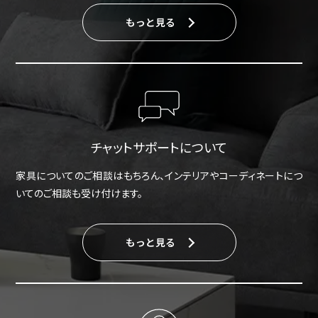
もっと見る
チャットサポートについて
家具についてのご相談はもちろん、インテリアやコーディネートにつ
いてのご相談も受け付けます。
もっと見る