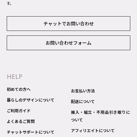
す。
チャットでお問い合わせ
お問い合わせフォーム
HELP
初めての方へ
お支払い方法
暮らしのデザインについて
配送について
ご利用ガイド
搬入・組立・不用品引き取りに
ついて
よくあるご質問
アフィリエイトについて
チャットサポートについて