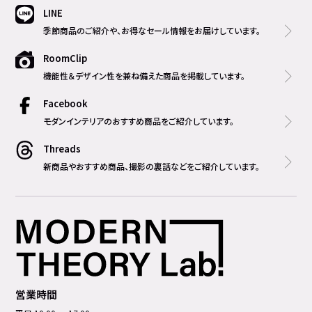
LINE
季節商品のご紹介や、お得なセール情報をお届けしています。
RoomClip
機能性＆デザイン性を兼ね備えた商品を掲載しています。
Facebook
モダンインテリアのおすすめ商品をご紹介しています。
Threads
新商品やおすすめ商品、撮影の裏話などをご紹介しています。
営業時間