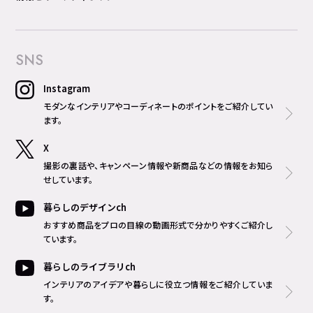
SNS
Instagram
モダンなインテリアやコーディネートのポイントをご紹介してい
ます。
X
撮影の裏話や、キャンペーン情報や新商品などの情報をお知ら
せしています。
暮らしのデザインch
おすすめ商品をプロの目線の動画形式で分かりやすくご紹介し
ています。
暮らしのライブラリch
インテリアのアイデアや暮らしに役立つ情報をご紹介していま
す。