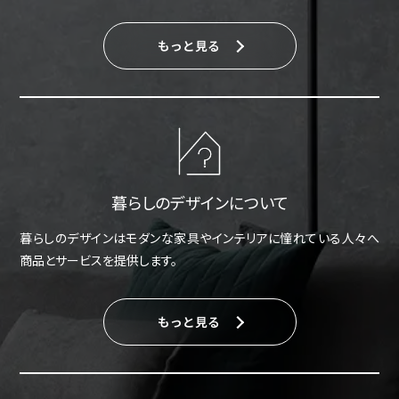
もっと見る
暮らしのデザインについて
暮らしのデザインはモダンな家具やインテリアに憧れている人々へ
商品とサービスを提供します。
もっと見る