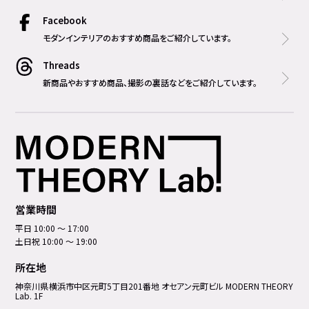
Facebook
モダンインテリアのおすすめ商品をご紹介しています。
Threads
新商品やおすすめ商品、撮影の裏話などをご紹介しています。
営業時間
平日 10:00 ～ 17:00
土日祝 10:00 ～ 19:00
所在地
神奈川県横浜市中区元町5丁⽬201番地 オセアン元町ビル MODERN THEORY
Lab. 1F