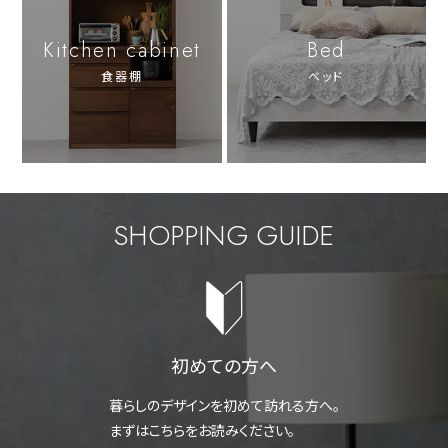
Kitchen cabinet
Bed
食器棚
ベッド
SHOPPING GUIDE
初めての方へ
暮らしのデザインを初めて訪れる方へ。
まずはこちらをお読みください。