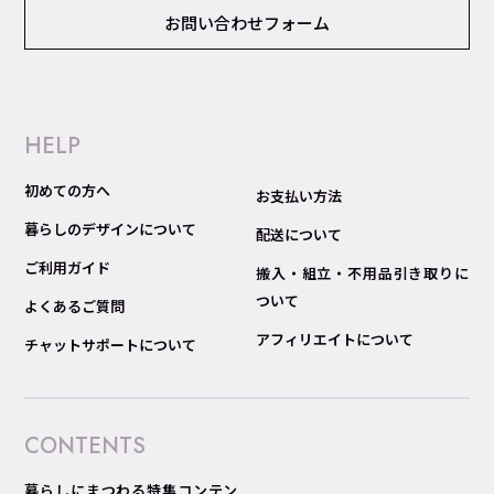
お問い合わせフォーム
HELP
初めての方へ
お支払い方法
暮らしのデザインについて
配送について
ご利用ガイド
搬入・組立・不用品引き取りに
ついて
よくあるご質問
アフィリエイトについて
チャットサポートについて
CONTENTS
暮らしにまつわる特集コンテン