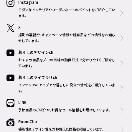
Instagram
モダンなインテリアやコーディネートのポイントをご紹介してい
ます。
X
撮影の裏話や、キャンペーン情報や新商品などの情報をお知ら
せしています。
暮らしのデザインch
おすすめ商品をプロの目線の動画形式で分かりやすくご紹介し
ています。
暮らしのライブラリch
インテリアのアイデアや暮らしに役立つ情報をご紹介していま
す。
LINE
季節商品のご紹介や、お得なセール情報をお届けしています。
RoomClip
機能性＆デザイン性を兼ね備えた商品を掲載しています。