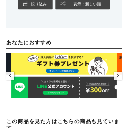
絞り込み
表示：新しい順
あなたにおすすめ
この商品を見た方はこちらの商品も見ていま
す