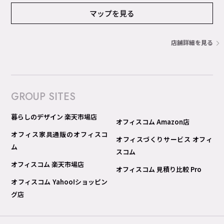
マップを見る
店舗詳細を見る
GROUP SITES
暮らしのデザイン 楽天市場店
オフィスコム Amazon店
オフィス家具通販のオフィスコ
オフィスづくりサービス オフィ
ム
スコム
オフィスコム 楽天市場店
オフィスコム 見積り比較 Pro
オフィスコム Yahoo!ショッピン
グ店