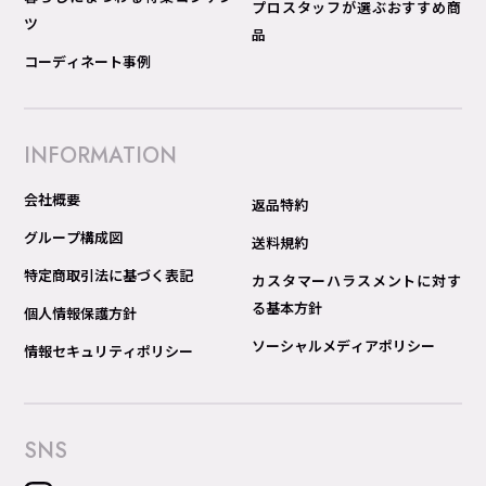
プロスタッフが選ぶおすすめ商
ツ
品
コーディネート事例
INFORMATION
会社概要
返品特約
グループ構成図
送料規約
特定商取引法に基づく表記
カスタマーハラスメントに対す
る基本方針
個人情報保護方針
ソーシャルメディアポリシー
情報セキュリティポリシー
SNS