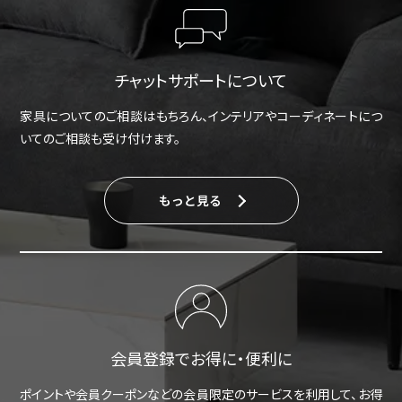
チャットサポートについて
家具についてのご相談はもちろん、インテリアやコーディネートにつ
いてのご相談も受け付けます。
もっと見る
会員登録でお得に・便利に
ポイントや会員クーポンなどの会員限定のサービスを利用して、お得