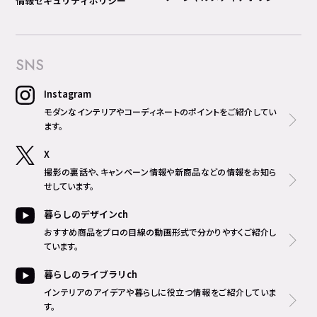
情報セキュリティポリシー
SNS
Instagram
モダンなインテリアやコーディネートのポイントをご紹介してい
ます。
X
撮影の裏話や、キャンペーン情報や新商品などの情報をお知ら
せしています。
暮らしのデザインch
おすすめ商品をプロの目線の動画形式で分かりやすくご紹介し
ています。
暮らしのライブラリch
インテリアのアイデアや暮らしに役立つ情報をご紹介していま
す。