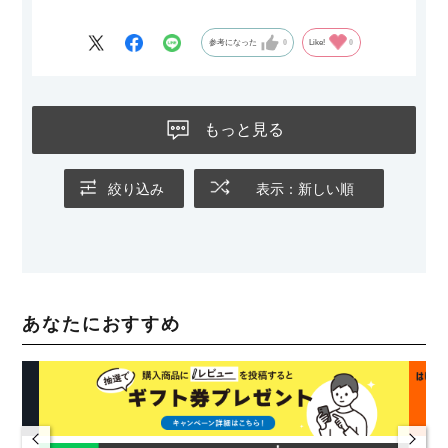
参考になった
0
Like!
0
もっと見る
絞り込み
表示：新しい順
あなたにおすすめ