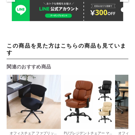
この商品を見た方はこちらの商品も見ていま
す
関連のおすすめ商品
オフィスチェア ファブリック
PUプレジデントチェアー マ
オフィスチ