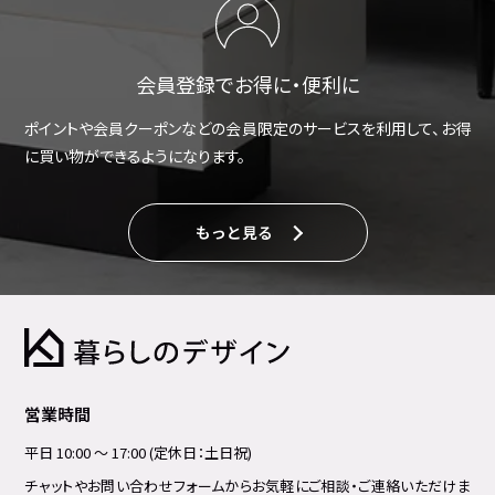
会員登録でお得に・便利に
ポイントや会員クーポンなどの会員限定のサービスを利用して、お得
に買い物ができるようになります。
もっと見る
営業時間
平日 10:00 ～ 17:00 (定休日：土日祝)
チャットやお問い合わせフォームからお気軽にご相談・ご連絡いただけま