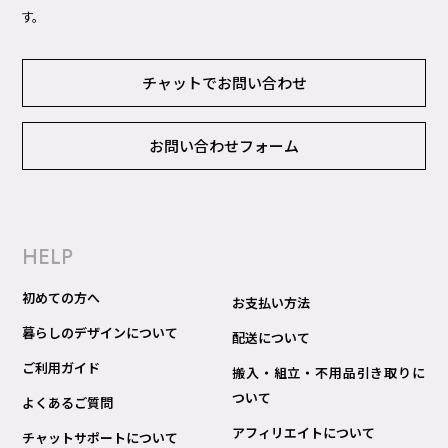
す。
チャットでお問い合わせ
お問い合わせフォーム
HELP
初めての方へ
お支払い方法
暮らしのデザインについて
配送について
ご利用ガイド
搬入・組立・不用品引き取りに
ついて
よくあるご質問
アフィリエイトについて
チャットサポートについて