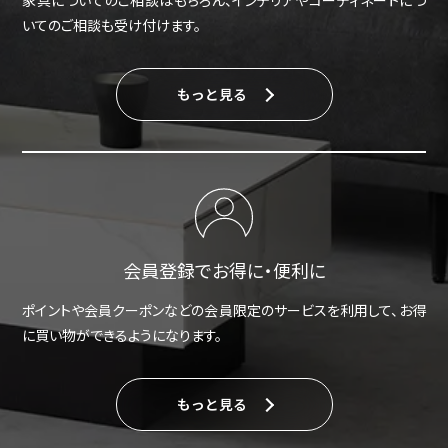
いてのご相談も受け付けます。
もっと見る
会員登録でお得に・便利に
ポイントや会員クーポンなどの会員限定のサービスを利用して、お得
に買い物ができるようになります。
もっと見る