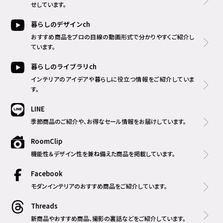
せしています。
暮らしのデザインch
おすすめ商品をプロの目線の動画形式で分かりやすくご紹介し
ています。
暮らしのライブラリch
インテリアのアイデアや暮らしに役立つ情報をご紹介していま
す。
LINE
季節商品のご紹介や、お得なセール情報をお届けしています。
RoomClip
機能性＆デザイン性を兼ね備えた商品を掲載しています。
Facebook
モダンインテリアのおすすめ商品をご紹介しています。
Threads
新商品やおすすめ商品、撮影の裏話などをご紹介しています。