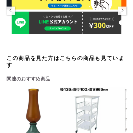
この商品を見た方はこちらの商品も見ていま
す
関連のおすすめ商品