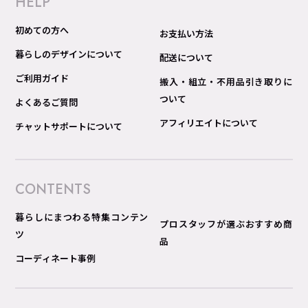
HELP
初めての方へ
お支払い方法
暮らしのデザインについて
配送について
ご利用ガイド
搬入・組立・不用品引き取りに
ついて
よくあるご質問
アフィリエイトについて
チャットサポートについて
CONTENTS
暮らしにまつわる特集コンテン
プロスタッフが選ぶおすすめ商
ツ
品
コーディネート事例