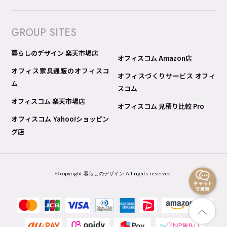
GROUP SITES
暮らしのデザイン 楽天市場店
オフィスコム Amazon店
オフィス家具通販のオフィスコ
オフィスづくりサービス オフィ
ム
スコム
オフィスコム 楽天市場店
オフィスコム 見積り比較 Pro
オフィスコム Yahoo!ショッピン
グ店
© copyright 暮らしのデザイン All rights reserved.