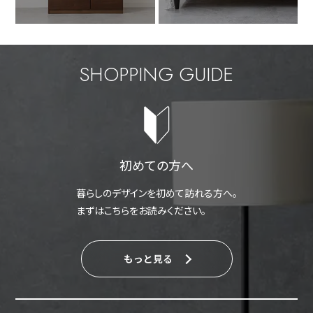
SHOPPING GUIDE
初めての方へ
暮らしのデザインを初めて訪れる方へ。
まずはこちらをお読みください。
もっと見る