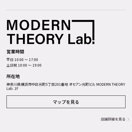
営業時間
平日 10:00 ～ 17:00
土日祝 10:00 ～ 19:00
所在地
神奈川県横浜市中区元町5丁⽬201番地 オセアン元町ビル MODERN THEORY
Lab. 1F
マップを見る
店舗詳細を見る