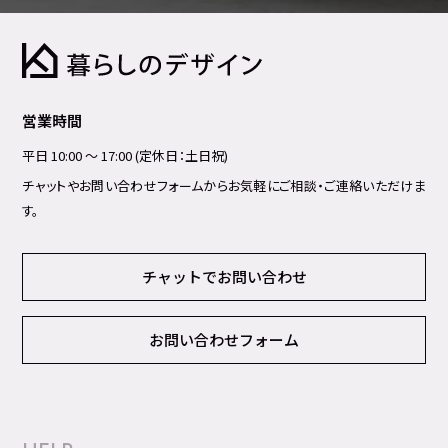
営業時間
平日 10:00 ～ 17:00 (定休日：土日祝)
チャットやお問い合わせフォームからお気軽にご相談・ご連絡いただけま
す。
チャットでお問い合わせ
お問い合わせフォーム