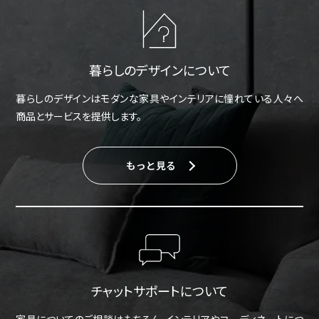
暮らしのデザインについて
暮らしのデザインはモダンな家具やインテリアに憧れている人々へ
商品とサービスを提供します。
もっと見る
チャットサポートについて
家具についてのご相談はもちろん、インテリアやコーディネートにつ