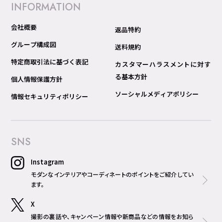
INFORMATION
会社概要
返品特約
グループ構成図
送料規約
特定商取引法に基づく表記
カスタマーハラスメントに対す
る基本方針
個人情報保護方針
ソーシャルメディアポリシー
情報セキュリティポリシー
SNS
Instagram
モダンなインテリアやコーディネートのポイントをご紹介してい
ます。
X
撮影の裏話や、キャンペーン情報や新商品などの情報をお知ら