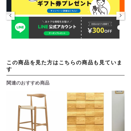
この商品を見た方はこちらの商品も見ていま
す
関連のおすすめ商品