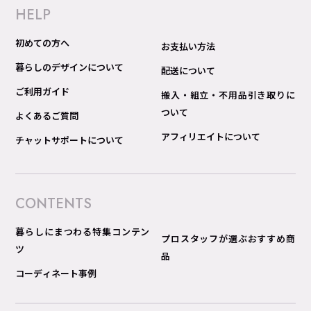
HELP
初めての方へ
お支払い方法
暮らしのデザインについて
配送について
ご利用ガイド
搬入・組立・不用品引き取りに
ついて
よくあるご質問
アフィリエイトについて
チャットサポートについて
CONTENTS
暮らしにまつわる特集コンテン
プロスタッフが選ぶおすすめ商
ツ
品
コーディネート事例