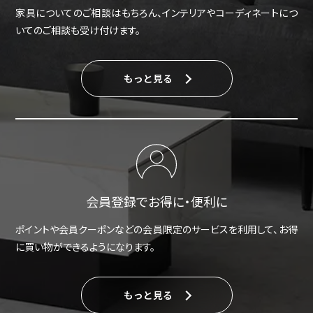
家具についてのご相談はもちろん、インテリアやコーディネートにつ
いてのご相談も受け付けます。
もっと見る
会員登録でお得に・便利に
ポイントや会員クーポンなどの会員限定のサービスを利用して、お得
に買い物ができるようになります。
もっと見る