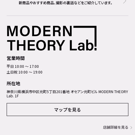
新商品やおすすめ商品、撮影の裏話などをご紹介しています。
営業時間
平日 10:00 ～ 17:00
土日祝 10:00 ～ 19:00
所在地
神奈川県横浜市中区元町5丁⽬201番地 オセアン元町ビル MODERN THEORY
Lab. 1F
マップを見る
店舗詳細を見る