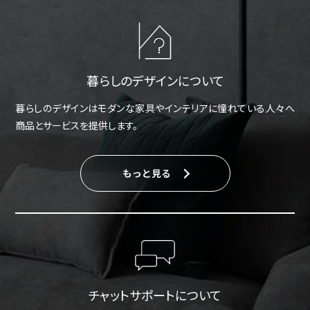
暮らしのデザインについて
暮らしのデザインはモダンな家具やインテリアに憧れている人々へ
商品とサービスを提供します。
もっと見る
チャットサポートについて