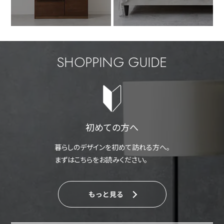
SHOPPING GUIDE
初めての方へ
暮らしのデザインを初めて訪れる方へ。
まずはこちらをお読みください。
もっと見る