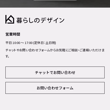
営業時間
平日 10:00 ～ 17:00 (定休日：土日祝)
チャットやお問い合わせフォームからお気軽にご相談・ご連絡いただけま
す。
チャットでお問い合わせ
お問い合わせフォーム