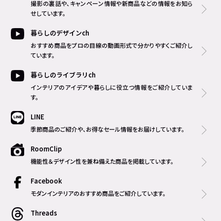
撮影の裏話や、キャンペーン情報や新商品などの情報をお知ら
せしています。
暮らしのデザインch
おすすめ商品をプロの目線の動画形式で分かりやすくご紹介し
ています。
暮らしのライブラリch
インテリアのアイデアや暮らしに役立つ情報をご紹介していま
す。
LINE
季節商品のご紹介や、お得なセール情報をお届けしています。
RoomClip
機能性＆デザイン性を兼ね備えた商品を掲載しています。
Facebook
モダンインテリアのおすすめ商品をご紹介しています。
Threads