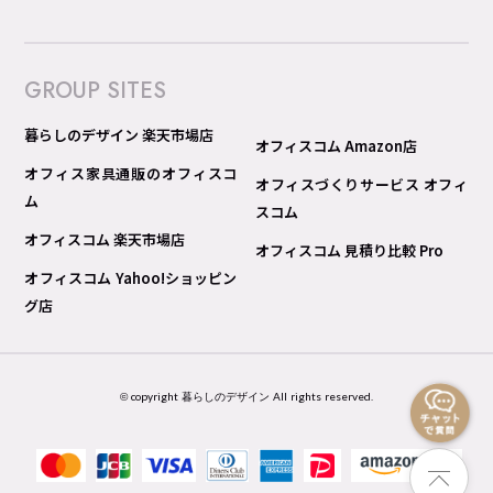
GROUP SITES
暮らしのデザイン 楽天市場店
オフィスコム Amazon店
オフィス家具通販のオフィスコ
オフィスづくりサービス オフィ
ム
スコム
オフィスコム 楽天市場店
オフィスコム 見積り比較 Pro
オフィスコム Yahoo!ショッピン
グ店
© copyright 暮らしのデザイン All rights reserved.