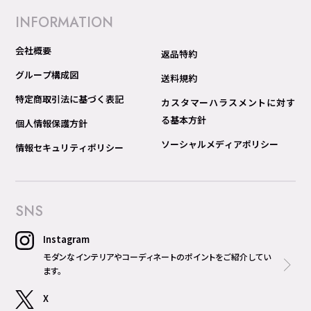
INFORMATION
会社概要
返品特約
グループ構成図
送料規約
特定商取引法に基づく表記
カスタマーハラスメントに対す
る基本方針
個人情報保護方針
ソーシャルメディアポリシー
情報セキュリティポリシー
SNS
Instagram
モダンなインテリアやコーディネートのポイントをご紹介してい
ます。
X