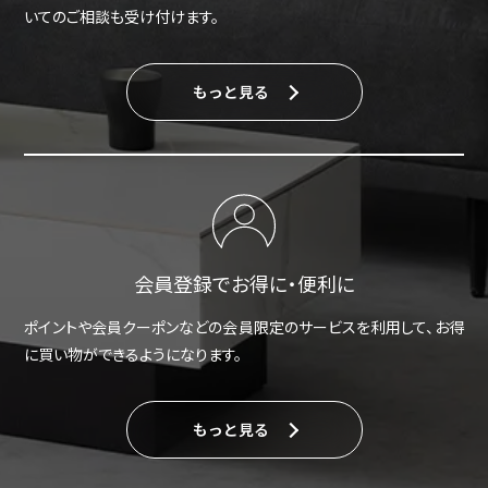
いてのご相談も受け付けます。
もっと見る
会員登録でお得に・便利に
ポイントや会員クーポンなどの会員限定のサービスを利用して、お得
に買い物ができるようになります。
もっと見る