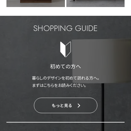
SHOPPING GUIDE
初めての方へ
暮らしのデザインを初めて訪れる方へ。
まずはこちらをお読みください。
もっと見る