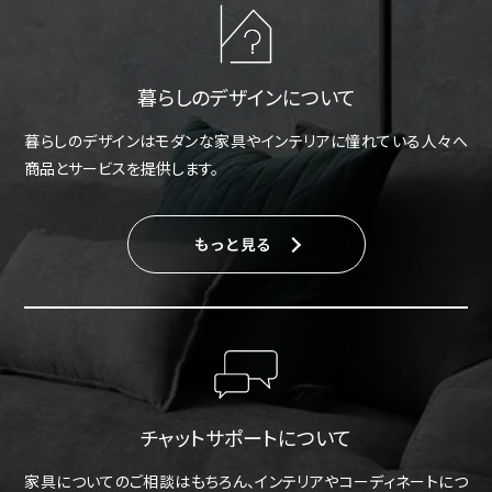
暮らしのデザインについて
暮らしのデザインはモダンな家具やインテリアに憧れている人々へ
商品とサービスを提供します。
もっと見る
チャットサポートについて
家具についてのご相談はもちろん、インテリアやコーディネートにつ