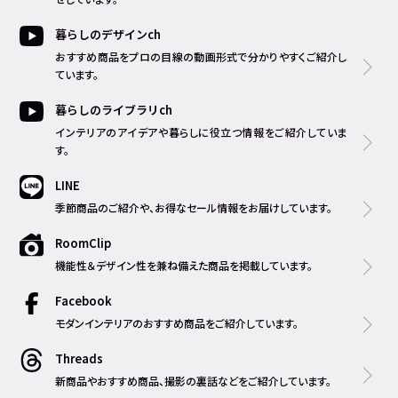
暮らしのデザインch
おすすめ商品をプロの目線の動画形式で分かりやすくご紹介し
ています。
暮らしのライブラリch
インテリアのアイデアや暮らしに役立つ情報をご紹介していま
す。
LINE
季節商品のご紹介や、お得なセール情報をお届けしています。
RoomClip
機能性＆デザイン性を兼ね備えた商品を掲載しています。
Facebook
モダンインテリアのおすすめ商品をご紹介しています。
Threads
新商品やおすすめ商品、撮影の裏話などをご紹介しています。