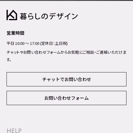
営業時間
平日 10:00 ～ 17:00 (定休日：土日祝)
チャットやお問い合わせフォームからお気軽にご相談・ご連絡いただけま
す。
チャットでお問い合わせ
お問い合わせフォーム
HELP