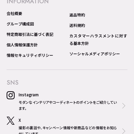
INFORMATION
会社概要
返品特約
グループ構成図
送料規約
特定商取引法に基づく表記
カスタマーハラスメントに対す
る基本方針
個人情報保護方針
ソーシャルメディアポリシー
情報セキュリティポリシー
SNS
Instagram
モダンなインテリアやコーディネートのポイントをご紹介してい
ます。
X
撮影の裏話や、キャンペーン情報や新商品などの情報をお知ら
せしています。