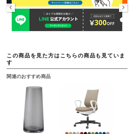
この商品を見た方はこちらの商品も見ていま
す
関連のおすすめ商品