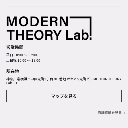
営業時間
平日 10:00 ～ 17:00
土日祝 10:00 ～ 19:00
所在地
神奈川県横浜市中区元町5丁⽬201番地 オセアン元町ビル MODERN THEORY
Lab. 1F
マップを見る
店舗詳細を見る