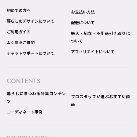
初めての方へ
お支払い方法
暮らしのデザインについて
配送について
ご利用ガイド
搬入・組立・不用品引き取りに
ついて
よくあるご質問
アフィリエイトについて
チャットサポートについて
CONTENTS
暮らしにまつわる特集コンテン
プロスタッフが選ぶおすすめ商
ツ
品
コーディネート事例