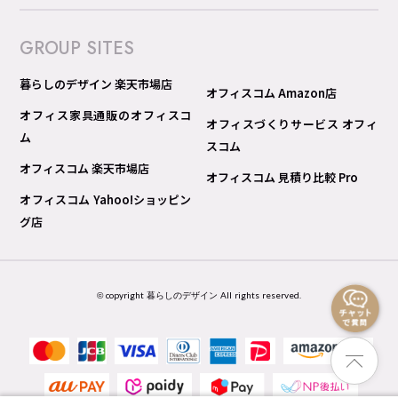
GROUP SITES
暮らしのデザイン 楽天市場店
オフィスコム Amazon店
オフィス家具通販のオフィスコ
オフィスづくりサービス オフィ
ム
スコム
オフィスコム 楽天市場店
オフィスコム 見積り比較 Pro
オフィスコム Yahoo!ショッピン
グ店
© copyright 暮らしのデザイン All rights reserved.