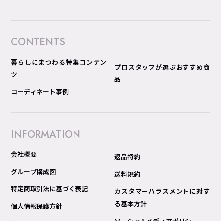
CONTENTS
暮らしにまつわる特集コンテン
プロスタッフが選ぶおすすめ商
ツ
品
コーディネート事例
INFORMATION
会社概要
返品特約
グループ構成図
送料規約
特定商取引法に基づく表記
カスタマーハラスメントに対す
る基本方針
個人情報保護方針
ソーシャルメディアポリシー