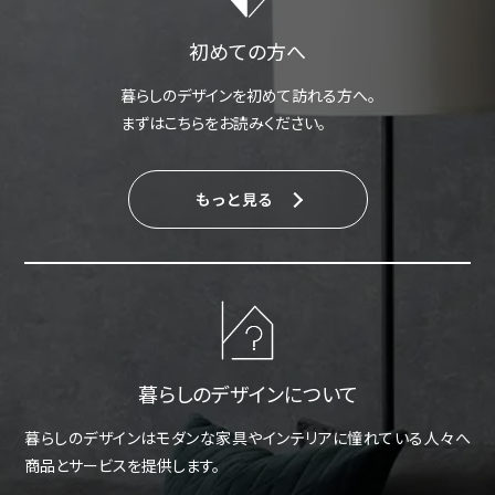
初めての方へ
暮らしのデザインを初めて訪れる方へ。
まずはこちらをお読みください。
もっと見る
暮らしのデザインについて
暮らしのデザインはモダンな家具やインテリアに憧れている人々へ
商品とサービスを提供します。