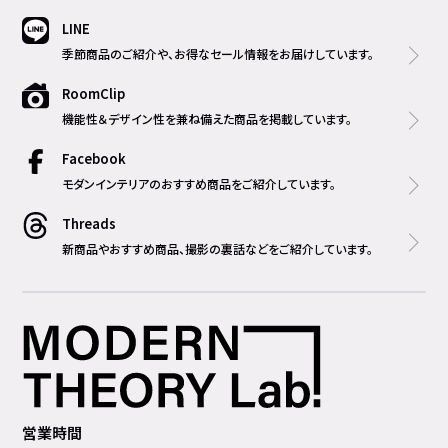
LINE
季節商品のご紹介や、お得なセール情報をお届けしています。
RoomClip
機能性＆デザイン性を兼ね備えた商品を掲載しています。
Facebook
モダンインテリアのおすすめ商品をご紹介しています。
Threads
新商品やおすすめ商品、撮影の裏話などをご紹介しています。
営業時間