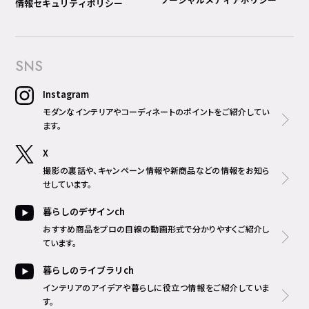
情報セキュリティポリシー
SNS
Instagram
モダンなインテリアやコーディネートのポイントをご紹介してい
ます。
X
撮影の裏話や、キャンペーン情報や新商品などの情報をお知ら
せしています。
暮らしのデザインch
おすすめ商品をプロの目線の動画形式で分かりやすくご紹介し
ています。
暮らしのライブラリch
インテリアのアイデアや暮らしに役立つ情報をご紹介していま
す。