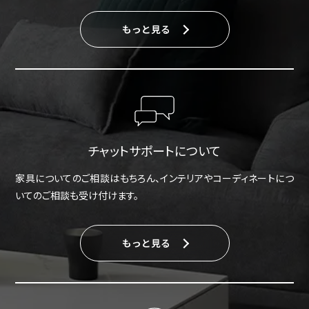
もっと見る
チャットサポートについて
家具についてのご相談はもちろん、インテリアやコーディネートにつ
いてのご相談も受け付けます。
もっと見る