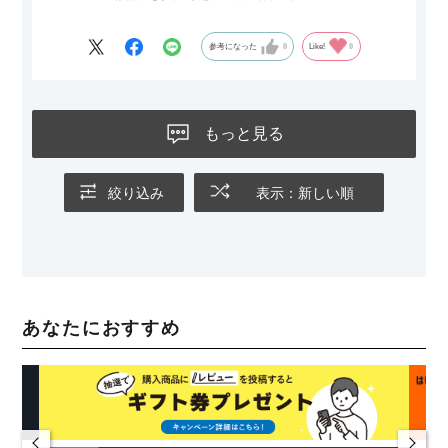
参考になった
0
Like!
0
もっと見る
絞り込み
表示：新しい順
あなたにおすすめ