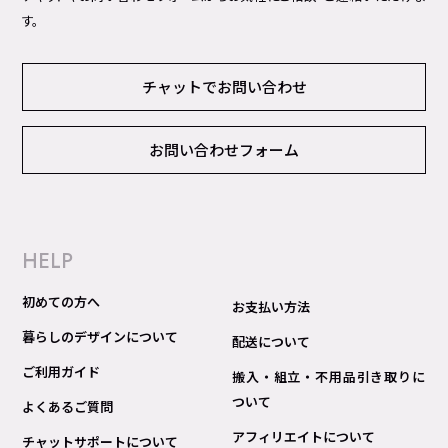
す。
チャットでお問い合わせ
お問い合わせフォーム
HELP
初めての方へ
お支払い方法
暮らしのデザインについて
配送について
ご利用ガイド
搬入・組立・不用品引き取りに
ついて
よくあるご質問
アフィリエイトについて
チャットサポートについて