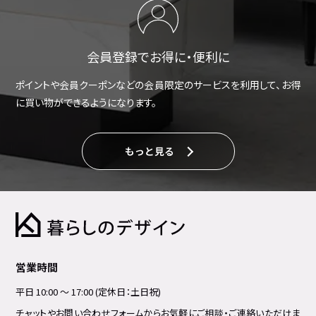
会員登録でお得に・便利に
ポイントや会員クーポンなどの会員限定のサービスを利用して、お得
に買い物ができるようになります。
もっと見る
営業時間
平日 10:00 ～ 17:00 (定休日：土日祝)
チャットやお問い合わせフォームからお気軽にご相談・ご連絡いただけま