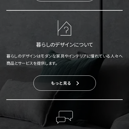
暮らしのデザインについて
暮らしのデザインはモダンな家具やインテリアに憧れている人々へ
商品とサービスを提供します。
もっと見る