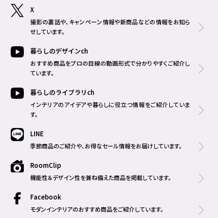
X
撮影の裏話や、キャンペーン情報や新商品などの情報をお知ら
せしています。
暮らしのデザインch
おすすめ商品をプロの目線の動画形式で分かりやすくご紹介し
ています。
暮らしのライブラリch
インテリアのアイデアや暮らしに役立つ情報をご紹介していま
す。
LINE
季節商品のご紹介や、お得なセール情報をお届けしています。
RoomClip
機能性＆デザイン性を兼ね備えた商品を掲載しています。
Facebook
モダンインテリアのおすすめ商品をご紹介しています。