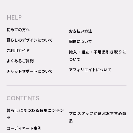
HELP
初めての方へ
お支払い方法
暮らしのデザインについて
配送について
ご利用ガイド
搬入・組立・不用品引き取りに
ついて
よくあるご質問
アフィリエイトについて
チャットサポートについて
CONTENTS
暮らしにまつわる特集コンテン
プロスタッフが選ぶおすすめ商
ツ
品
コーディネート事例