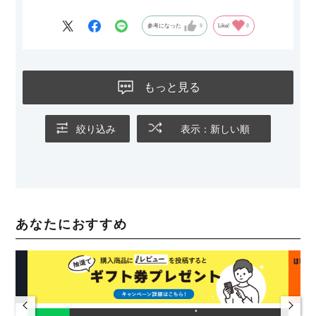
参考になった
0
Like!
0
もっと見る
絞り込み
表示：新しい順
あなたにおすすめ