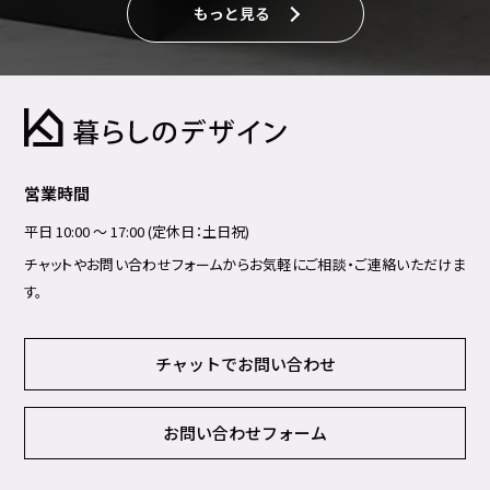
もっと見る
営業時間
平日 10:00 ～ 17:00 (定休日：土日祝)
チャットやお問い合わせフォームからお気軽にご相談・ご連絡いただけま
す。
チャットでお問い合わせ
お問い合わせフォーム