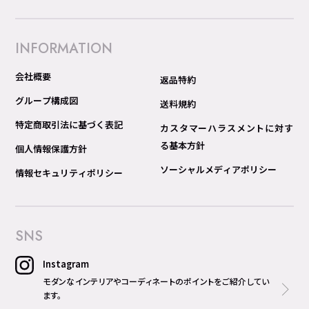
INFORMATION
会社概要
返品特約
グループ構成図
送料規約
特定商取引法に基づく表記
カスタマーハラスメントに対す
る基本方針
個人情報保護方針
ソーシャルメディアポリシー
情報セキュリティポリシー
SNS
Instagram
モダンなインテリアやコーディネートのポイントをご紹介してい
ます。