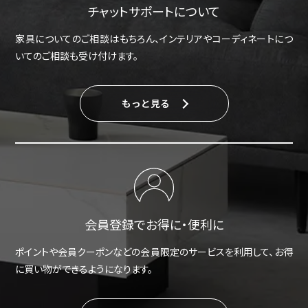
チャットサポートについて
家具についてのご相談はもちろん、インテリアやコーディネートにつ
いてのご相談も受け付けます。
もっと見る
会員登録でお得に・便利に
ポイントや会員クーポンなどの会員限定のサービスを利用して、お得
に買い物ができるようになります。