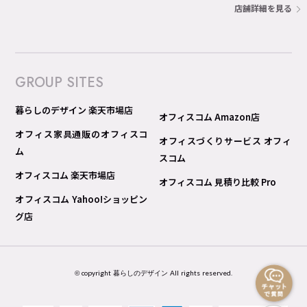
店舗詳細を見る
GROUP SITES
暮らしのデザイン 楽天市場店
オフィスコム Amazon店
オフィス家具通販のオフィスコ
オフィスづくりサービス オフィ
ム
スコム
オフィスコム 楽天市場店
オフィスコム 見積り比較 Pro
オフィスコム Yahoo!ショッピン
グ店
© copyright 暮らしのデザイン All rights reserved.