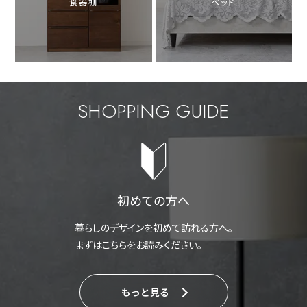
食器棚
ベッド
SHOPPING GUIDE
初めての方へ
暮らしのデザインを初めて訪れる方へ。
まずはこちらをお読みください。
もっと見る