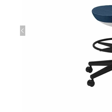
(必須)
(必須)
(必須)