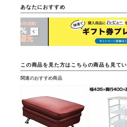
あなたにおすすめ
この商品を見た方はこちらの商品も見て
関連のおすすめ商品