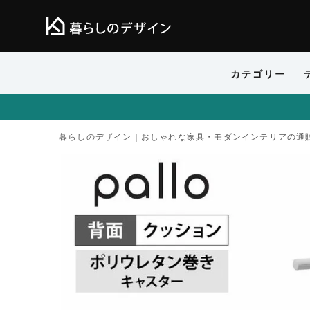
カテゴリー
暮らしのデザイン｜おしゃれな家具・モダンインテリアの通