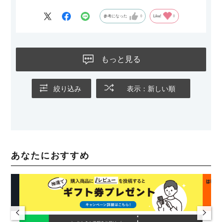
参考になった
0
Like!
0
もっと見る
絞り込み
表示：新しい順
あなたにおすすめ