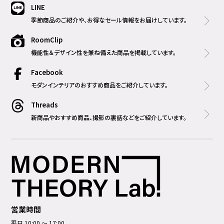
LINE
季節商品のご紹介や、お得なセール情報をお届けしています。
RoomClip
機能性＆デザイン性を兼ね備えた商品を掲載しています。
Facebook
モダンインテリアのおすすめ商品をご紹介しています。
Threads
新商品やおすすめ商品、撮影の裏話などをご紹介しています。
営業時間
平日 10:00 ～ 17:00