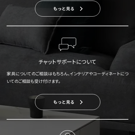
もっと見る
チャットサポートについて
家具についてのご相談はもちろん、インテリアやコーディネートにつ
いてのご相談も受け付けます。
もっと見る