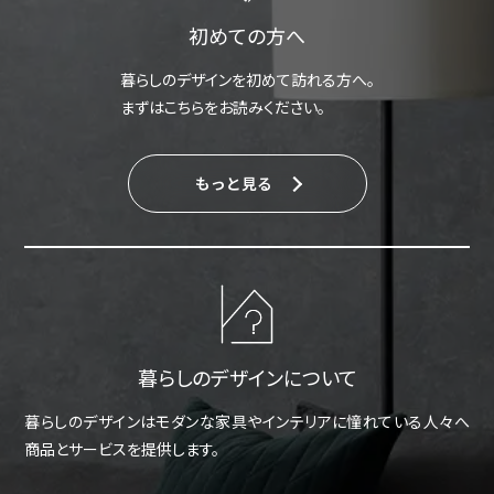
初めての方へ
暮らしのデザインを初めて訪れる方へ。
まずはこちらをお読みください。
もっと見る
暮らしのデザインについて
暮らしのデザインはモダンな家具やインテリアに憧れている人々へ
商品とサービスを提供します。