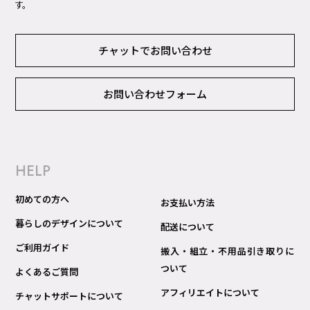
す。
チャットでお問い合わせ
お問い合わせフォーム
HELP
初めての方へ
お支払い方法
暮らしのデザインについて
配送について
ご利用ガイド
搬入・組立・不用品引き取りに
ついて
よくあるご質問
アフィリエイトについて
チャットサポートについて