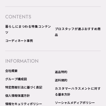
CONTENTS
暮らしにまつわる特集コンテン
プロスタッフが選ぶおすすめ商
ツ
品
コーディネート事例
INFORMATION
会社概要
返品特約
グループ構成図
送料規約
特定商取引法に基づく表記
カスタマーハラスメントに対す
る基本方針
個人情報保護方針
ソーシャルメディアポリシー
情報セキュリティポリシー