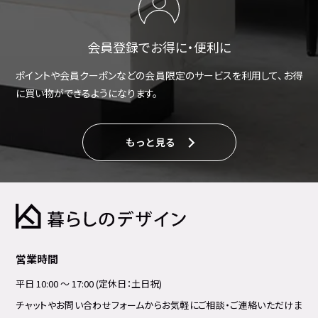
会員登録でお得に・便利に
ポイントや会員クーポンなどの会員限定のサービスを利用して、お得
に買い物ができるようになります。
もっと見る
営業時間
平日 10:00 ～ 17:00 (定休日：土日祝)
チャットやお問い合わせフォームからお気軽にご相談・ご連絡いただけま