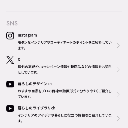
SNS
Instagram
モダンなインテリアやコーディネートのポイントをご紹介してい
ます。
X
撮影の裏話や、キャンペーン情報や新商品などの情報をお知ら
せしています。
暮らしのデザインch
おすすめ商品をプロの目線の動画形式で分かりやすくご紹介し
ています。
暮らしのライブラリch
インテリアのアイデアや暮らしに役立つ情報をご紹介していま
す。