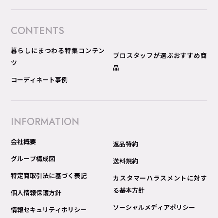
CONTENTS
暮らしにまつわる特集コンテン
プロスタッフが選ぶおすすめ商
ツ
品
コーディネート事例
INFORMATION
会社概要
返品特約
グループ構成図
送料規約
特定商取引法に基づく表記
カスタマーハラスメントに対す
る基本方針
個人情報保護方針
ソーシャルメディアポリシー
情報セキュリティポリシー