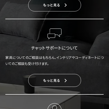
もっと見る
チャットサポートについて
家具についてのご相談はもちろん、インテリアやコーディネートにつ
いてのご相談も受け付けます。
もっと見る