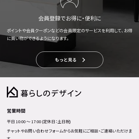
会員登録でお得に・便利に
ポイントや会員クーポンなどの会員限定のサービスを利用して、お得
に買い物ができるようになります。
もっと見る
営業時間
平日 10:00 ～ 17:00 (定休日：土日祝)
チャットやお問い合わせフォームからお気軽にご相談・ご連絡いただけま
す。