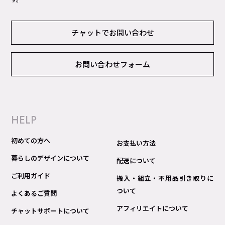
チャットでお問い合わせ
お問い合わせフォーム
HELP
初めての方へ
お支払い方法
暮らしのデザインについて
配送について
ご利用ガイド
搬入・組立・不用品引き取りに
ついて
よくあるご質問
アフィリエイトについて
チャットサポートについて