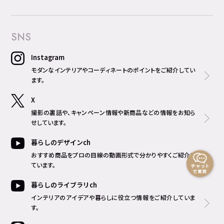
SNS
Instagram
モダンなインテリアやコーディネートのポイントをご紹介してい
ます。
X
撮影の裏話や、キャンペーン情報や新商品などの情報をお知ら
せしています。
暮らしのデザインch
おすすめ商品をプロの目線の動画形式で分かりやすくご紹介し
ています。
暮らしのライブラリch
インテリアのアイデアや暮らしに役立つ情報をご紹介していま
す。