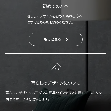
初めての方へ
暮らしのデザインを初めて訪れる方へ。
まずはこちらをお読みください。
もっと見る
暮らしのデザインについて
暮らしのデザインはモダンな家具やインテリアに憧れている人々へ
商品とサービスを提供します。