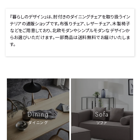
『暮らしのデザイン』は、肘付きのダイニングチェアを取り扱うイン
テリアの通販ショップです。布張りチェア、レザーチェア、木製椅子
などをご用意しており、北欧モダンやシンプルモダンなデザインか
らお選びいただけます。一部商品は送料無料でお届けいたしま
す。
Dining
Sofa
ダイニング
ソファ