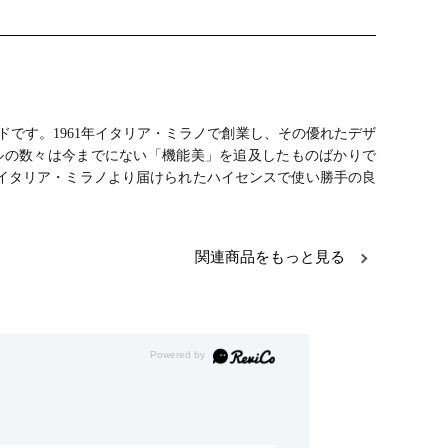
ドです。1961年イタリア・ミラノで創業し、その優れたデザ
ルの数々は今までにない「機能美」を追及したものばかりで
イタリア・ミラノより届けられたハイセンスで使い勝手の良
関連商品をもっと見る