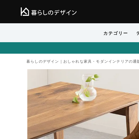
カテゴリー
暮らしのデザイン｜おしゃれな家具・モダンインテリアの通