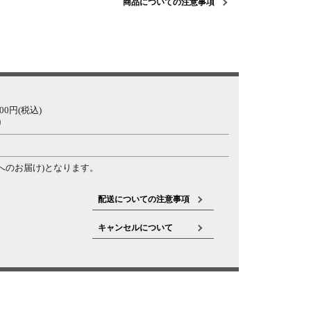
商品についての注意事項
0円(税込)
り
へのお届け)となります。
配送についての注意事項
キャンセルについて