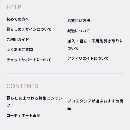
HELP
初めての方へ
お支払い方法
暮らしのデザインについて
配送について
ご利用ガイド
搬入・組立・不用品引き取りに
ついて
よくあるご質問
アフィリエイトについて
チャットサポートについて
CONTENTS
暮らしにまつわる特集コンテン
プロスタッフが選ぶおすすめ商
ツ
品
コーディネート事例