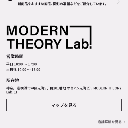
新商品やおすすめ商品、撮影の裏話などをご紹介しています。
営業時間
平日 10:00 ～ 17:00
土日祝 10:00 ～ 19:00
所在地
神奈川県横浜市中区元町5丁⽬201番地 オセアン元町ビル MODERN THEORY
Lab. 1F
マップを見る
店舗詳細を見る