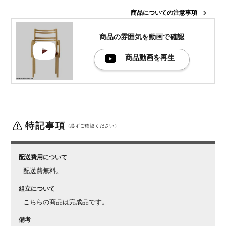
商品についての注意事項
商品の雰囲気を
動画で確認
商品動画を再生
特記事項
（必ずご確認ください）
配送費用について
配送費無料。
組立について
こちらの商品は完成品です。
備考