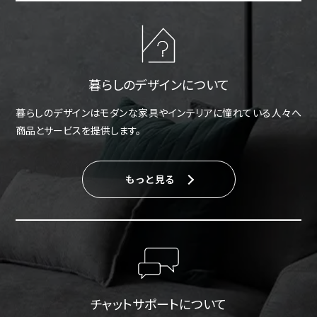
暮らしのデザインについて
暮らしのデザインはモダンな家具やインテリアに憧れている人々へ
商品とサービスを提供します。
もっと見る
チャットサポートについて