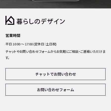
営業時間
平日 10:00 ～ 17:00 (定休日：土日祝)
チャットやお問い合わせフォームからお気軽にご相談・ご連絡いただけま
す。
チャットでお問い合わせ
お問い合わせフォーム