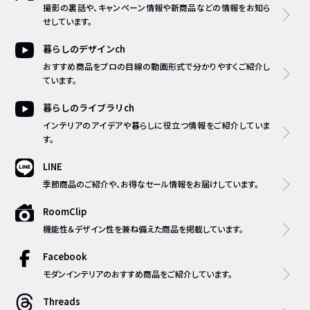
撮影の裏話や、キャンペーン情報や新商品などの情報をお知ら
せしています。
暮らしのデザインch
おすすめ商品をプロの目線の動画形式で分かりやすくご紹介し
ています。
暮らしのライブラリch
インテリアのアイデアや暮らしに役立つ情報をご紹介していま
す。
LINE
季節商品のご紹介や、お得なセール情報をお届けしています。
RoomClip
機能性＆デザイン性を兼ね備えた商品を掲載しています。
Facebook
モダンインテリアのおすすめ商品をご紹介しています。
Threads