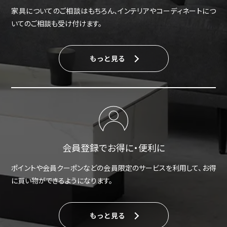
家具についてのご相談はもちろん、インテリアやコーディネートにつ
いてのご相談も受け付けます。
もっと見る
会員登録でお得に・便利に
ポイントや会員クーポンなどの会員限定のサービスを利用して、お得
に買い物ができるようになります。
もっと見る