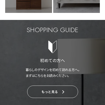
SHOPPING GUIDE
初めての方へ
暮らしのデザインを初めて訪れる方へ。
まずはこちらをお読みください。
もっと見る