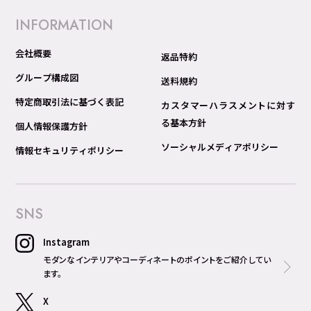
INFORMATION
会社概要
返品特約
グループ構成図
送料規約
特定商取引法に基づく表記
カスタマーハラスメントに対す
る基本方針
個人情報保護方針
ソーシャルメディアポリシー
情報セキュリティポリシー
SNS
Instagram
モダンなインテリアやコーディネートのポイントをご紹介してい
ます。
X