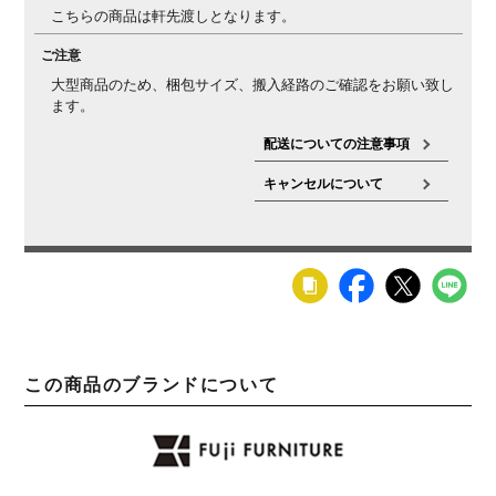
こちらの商品は軒先渡しとなります。
ご注意
大型商品のため、梱包サイズ、搬入経路のご確認をお願い致し
ます。
配送についての注意事項
キャンセルについて
この商品のブランドについて