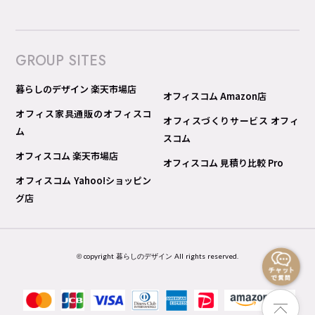
GROUP SITES
暮らしのデザイン 楽天市場店
オフィスコム Amazon店
オフィス家具通販のオフィスコ
オフィスづくりサービス オフィ
ム
スコム
オフィスコム 楽天市場店
オフィスコム 見積り比較 Pro
オフィスコム Yahoo!ショッピン
グ店
© copyright 暮らしのデザイン All rights reserved.