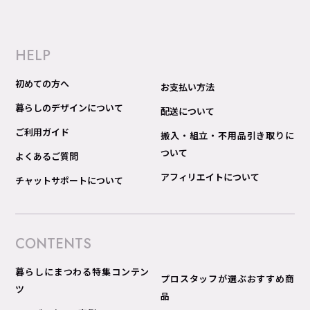
HELP
初めての方へ
お支払い方法
暮らしのデザインについて
配送について
ご利用ガイド
搬入・組立・不用品引き取りに
ついて
よくあるご質問
アフィリエイトについて
チャットサポートについて
CONTENTS
暮らしにまつわる特集コンテン
プロスタッフが選ぶおすすめ商
ツ
品