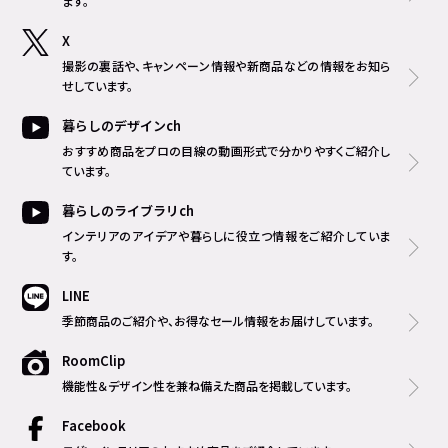
ます。
X
撮影の裏話や、キャンペーン情報や新商品などの情報をお知ら
せしています。
暮らしのデザインch
おすすめ商品をプロの目線の動画形式で分かりやすくご紹介し
ています。
暮らしのライブラリch
インテリアのアイデアや暮らしに役立つ情報をご紹介していま
す。
LINE
季節商品のご紹介や、お得なセール情報をお届けしています。
RoomClip
機能性＆デザイン性を兼ね備えた商品を掲載しています。
Facebook