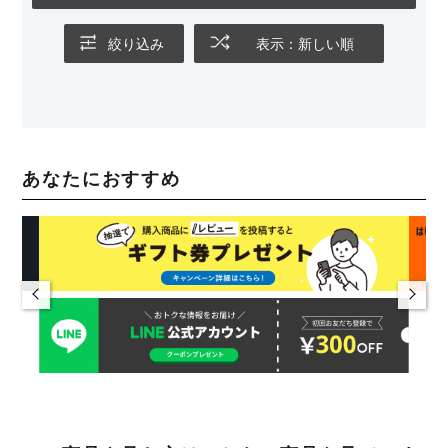
絞り込み
表示：新しい順
あなたにおすすめ