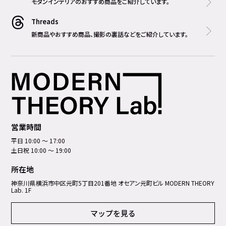
モダンインテリアのおすすめ商品をご紹介しています。
Threads
新商品やおすすめ商品、撮影の裏話などをご紹介しています。
営業時間
平日 10:00 ～ 17:00
土日祝 10:00 ～ 19:00
所在地
神奈川県横浜市中区元町5丁⽬201番地 オセアン元町ビル MODERN THEORY
Lab. 1F
マップを見る