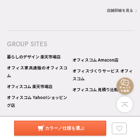
店舗詳細を見る
GROUP SITES
暮らしのデザイン 楽天市場店
オフィスコム Amazon店
オフィス家具通販のオフィスコ
オフィスづくりサービス オフィ
ム
スコム
オフィスコム 楽天市場店
オフィスコム 見積り比較 Pro
オフィスコム Yahoo!ショッピン
グ店
カラー／仕様を選ぶ
© copyright 暮らしのデザイン All rights reserved.