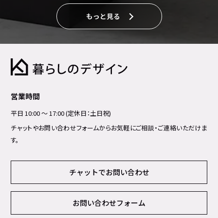
もっと見る
営業時間
平日 10:00 ～ 17:00 (定休日：土日祝)
チャットやお問い合わせフォームからお気軽にご相談・ご連絡いただけま
す。
チャットでお問い合わせ
お問い合わせフォーム