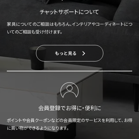
チャットサポートについて
家具についてのご相談はもちろん、インテリアやコーディネートにつ
いてのご相談も受け付けます。
もっと見る
会員登録でお得に・便利に
ポイントや会員クーポンなどの会員限定のサービスを利用して、お得
に買い物ができるようになります。