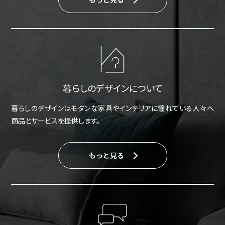
暮らしのデザインについて
暮らしのデザインはモダンな家具やインテリアに憧れている人々へ
商品とサービスを提供します。
もっと見る