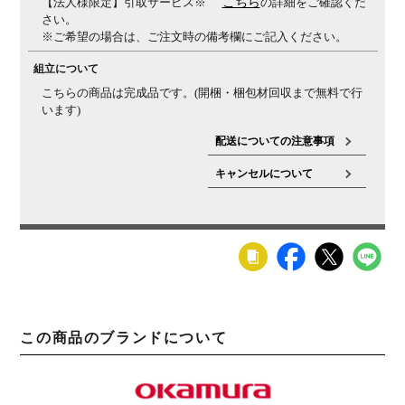
【法人様限定】引取サービス※
こちら
の詳細をご確認くだ
さい。
※ご希望の場合は、ご注文時の備考欄にご記入ください。
組立について
こちらの商品は完成品です。(開梱・梱包材回収まで無料で行
います)
配送についての注意事項
キャンセルについて
この商品のブランドについて