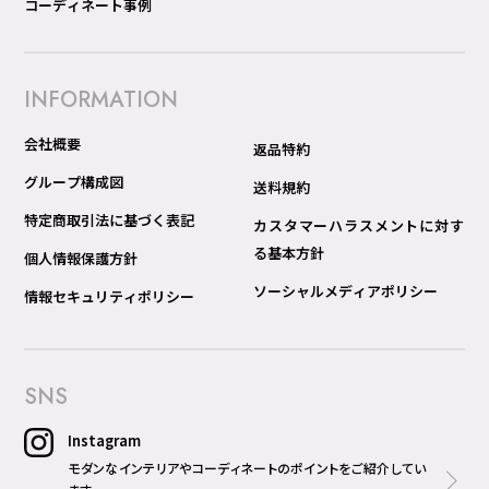
コーディネート事例
INFORMATION
会社概要
返品特約
グループ構成図
送料規約
特定商取引法に基づく表記
カスタマーハラスメントに対す
る基本方針
個人情報保護方針
ソーシャルメディアポリシー
情報セキュリティポリシー
SNS
Instagram
モダンなインテリアやコーディネートのポイントをご紹介してい