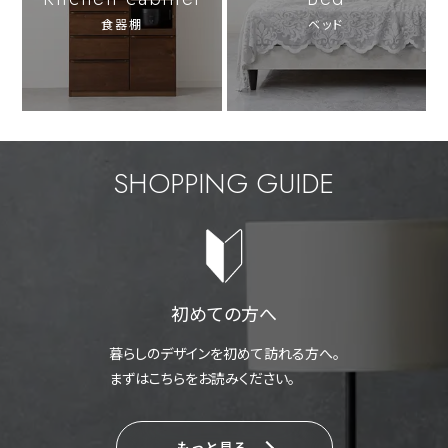
食器棚
ベッド
SHOPPING GUIDE
初めての方へ
暮らしのデザインを初めて訪れる方へ。
まずはこちらをお読みください。
もっと見る