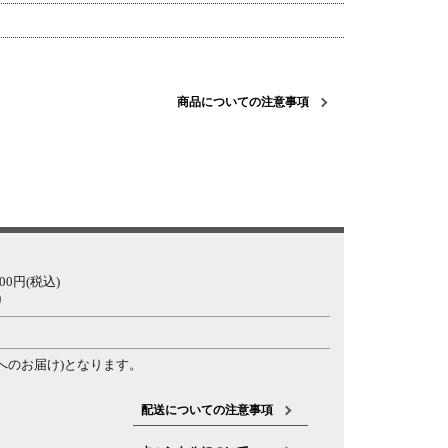
商品についての注意事項
0円(税込)
り
へのお届け)となります。
配送についての注意事項