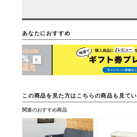
あなたにおすすめ
この商品を見た方はこちらの商品も見て
関連のおすすめ商品