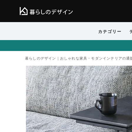
カテゴリー
暮らしのデザイン｜おしゃれな家具・モダンインテリアの通