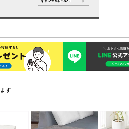
キャンセルについて
います