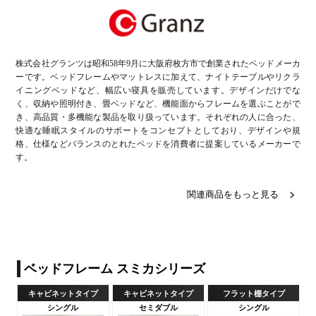
株式会社グランツは昭和58年9月に大阪府枚方市で創業されたベッドメーカ
ーです。ベッドフレームやマットレスに加えて、ナイトテーブルやリクラ
イニングベッドなど、幅広い寝具を販売しています。デザインだけでな
く、収納や照明付き、畳ベッドなど、機能面からフレームを選ぶことがで
き、高品質・多機能な製品を取り扱っています。それぞれの人に合った、
快適な睡眠スタイルのサポートをコンセプトとしており、デザインや規
格、仕様などバランスのとれたベッドを消費者に提案しているメーカーで
す。
関連商品をもっと見る