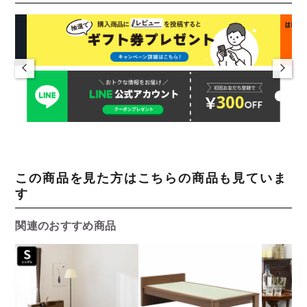
この商品を見た方はこちらの商品も見ていま
す
関連のおすすめ商品