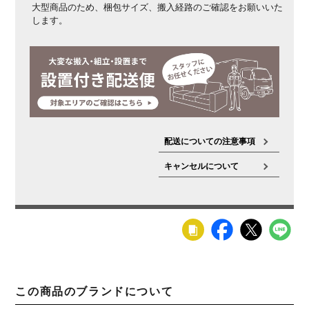
大型商品のため、梱包サイズ、搬入経路のご確認をお願いいた
します。
配送についての注意事項
キャンセルについて
この商品のブランドについて