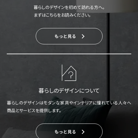
暮らしのデザインを初めて訪れる方へ。
まずはこちらをお読みください。
もっと見る
暮らしのデザインについて
暮らしのデザインはモダンな家具やインテリアに憧れている人々へ
商品とサービスを提供します。
もっと見る