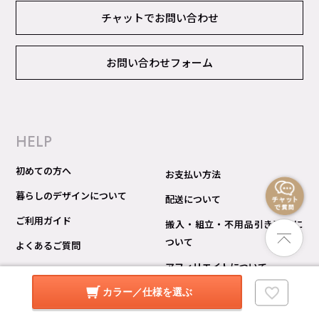
チャットでお問い合わせ
お問い合わせフォーム
HELP
初めての方へ
お支払い方法
暮らしのデザインについて
配送について
ご利用ガイド
搬入・組立・不用品引き取りに
ついて
よくあるご質問
アフィリエイトについて
チャットサポートについて
カラー／仕様を選ぶ