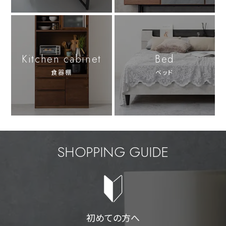
Kitchen cabinet
Bed
食器棚
ベッド
SHOPPING GUIDE
初めての方へ