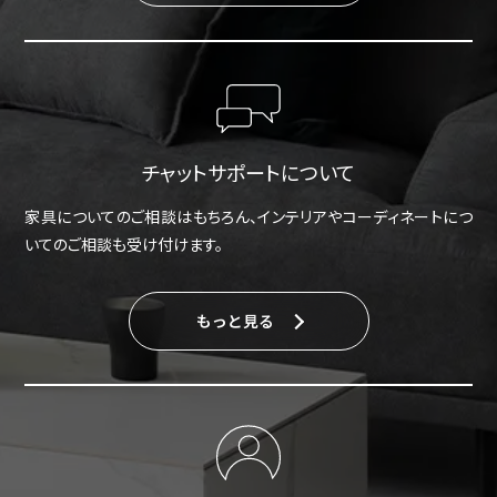
チャットサポートについて
家具についてのご相談はもちろん、インテリアやコーディネートにつ
いてのご相談も受け付けます。
もっと見る