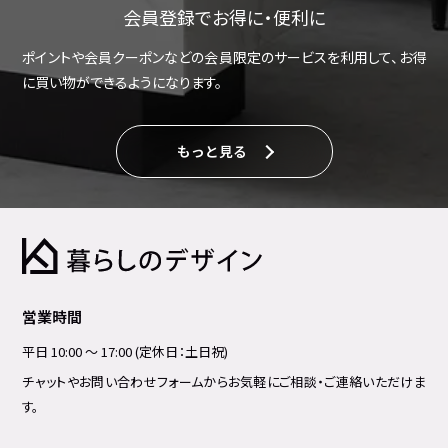
会員登録でお得に・便利に
ポイントや会員クーポンなどの会員限定のサービスを利用して、お得
に買い物ができるようになります。
もっと見る
営業時間
平日 10:00 ～ 17:00 (定休日：土日祝)
チャットやお問い合わせフォームからお気軽にご相談・ご連絡いただけま
す。