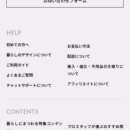
お問い合わせフォーム
HELP
初めての方へ
お支払い方法
暮らしのデザインについて
配送について
ご利用ガイド
搬入・組立・不用品引き取りに
ついて
よくあるご質問
アフィリエイトについて
チャットサポートについて
CONTENTS
暮らしにまつわる特集コンテン
プロスタッフが選ぶおすすめ商