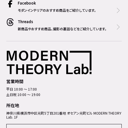
Facebook
モダンインテリアのおすすめ商品をご紹介しています。
Threads
新商品やおすすめ商品、撮影の裏話などをご紹介しています。
営業時間
平日 10:00 ～ 17:00
土日祝 10:00 ～ 19:00
所在地
神奈川県横浜市中区元町5丁⽬201番地 オセアン元町ビル MODERN THEORY
Lab. 1F