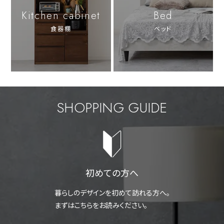
Kitchen cabinet
Bed
食器棚
ベッド
SHOPPING GUIDE
初めての方へ
暮らしのデザインを初めて訪れる方へ。
まずはこちらをお読みください。