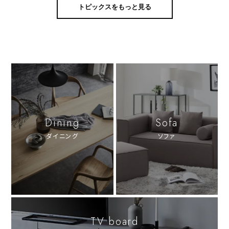
トピックスをもっと見る
Dining
Sofa
ダイニング
ソファ
TV board