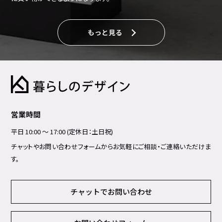
もっと見る
営業時間
平日 10:00 ～ 17:00 (定休日：土日祝)
チャットやお問い合わせフォームからお気軽にご相談・ご連絡いただけま
す。
チャットでお問い合わせ