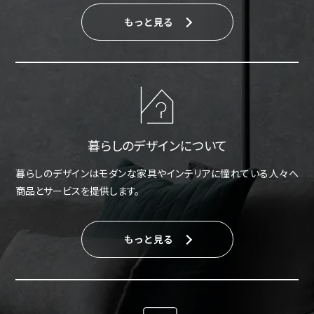
もっと見る
暮らしのデザインについて
暮らしのデザインはモダンな家具やインテリアに憧れている人々へ
商品とサービスを提供します。
もっと見る