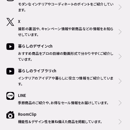
モダンなインテリアやコーディネートのポイントをご紹介してい
ます。
X
撮影の裏話や、キャンペーン情報や新商品などの情報をお知ら
せしています。
暮らしのデザインch
おすすめ商品をプロの目線の動画形式で分かりやすくご紹介し
ています。
暮らしのライブラリch
インテリアのアイデアや暮らしに役立つ情報をご紹介していま
す。
LINE
季節商品のご紹介や、お得なセール情報をお届けしています。
RoomClip
機能性＆デザイン性を兼ね備えた商品を掲載しています。