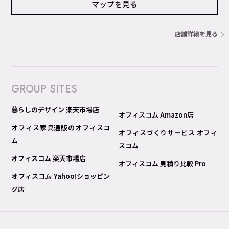
マップを見る
店舗詳細を見る
GROUP SITES
暮らしのデザイン 楽天市場店
オフィスコム Amazon店
オフィス家具通販のオフィスコ
オフィスづくりサービス オフィ
ム
スコム
オフィスコム 楽天市場店
オフィスコム 見積り比較 Pro
オフィスコム Yahoo!ショッピン
グ店