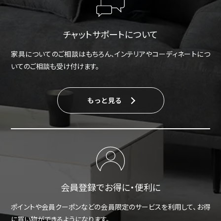
チャットサポートについて
家具についてのご相談はもちろん、インテリアやコーディネートにつ
いてのご相談も受け付けます。
もっと見る
会員登録でお得に・便利に
ポイントや会員クーポンなどの会員限定のサービスを利用して、お得
に買い物ができるようになります。