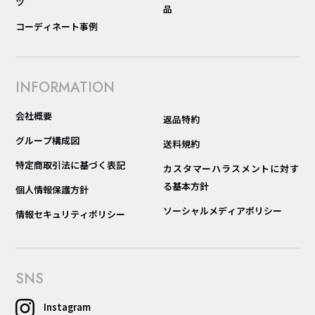
ツ
品
コーディネート事例
INFORMATION
会社概要
返品特約
グループ構成図
送料規約
特定商取引法に基づく表記
カスタマーハラスメントに対す
る基本方針
個人情報保護方針
ソーシャルメディアポリシー
情報セキュリティポリシー
SNS
Instagram