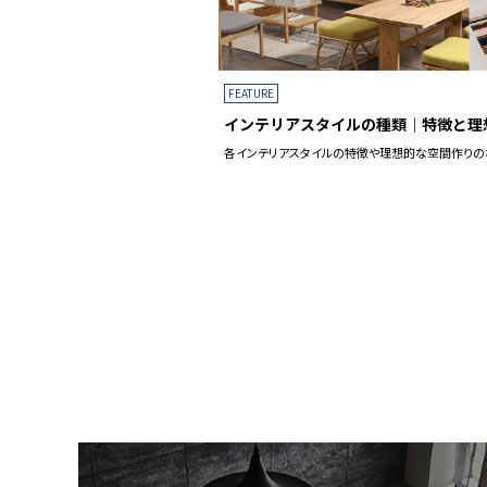
FEATURE
インテリアスタイルの種類｜特徴と理
各インテリアスタイルの特徴や理想的な空間作りの