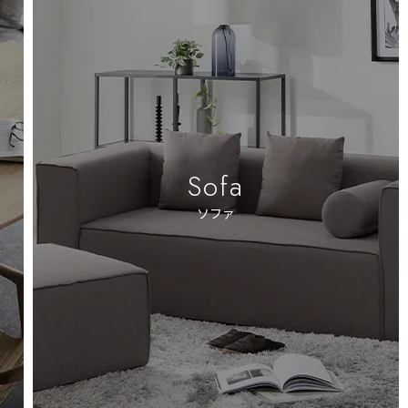
Sofa
ソファ