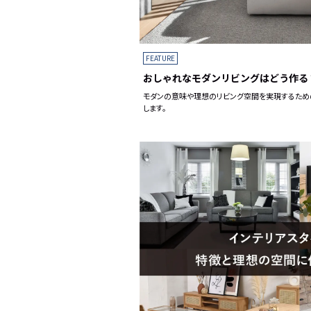
FEATURE
おしゃれなモダンリビングはどう作る
モダンの意味や理想のリビング空間を実現するため
します。