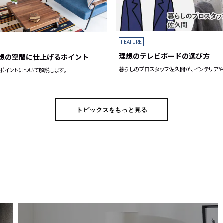
FEATURE
理想のテレビボードの選び方
想の空間に仕上げるポイント
暮らしのプロスタッフ佐久間が、インテリア
ポイントについて解説します。
トピックスをもっと見る