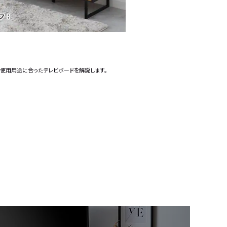
や使用用途に合ったテレビボードを解説します。