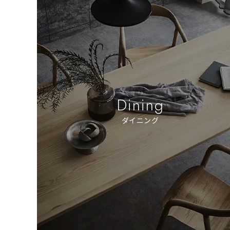
Dining
ダイニング