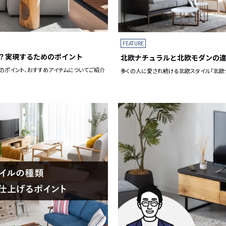
FEATURE
？実現するためのポイント
北欧ナチュラルと北欧モダンの
のポイント、おすすめアイテムについてご紹介
多くの人に愛され続ける北欧スタイル「北欧