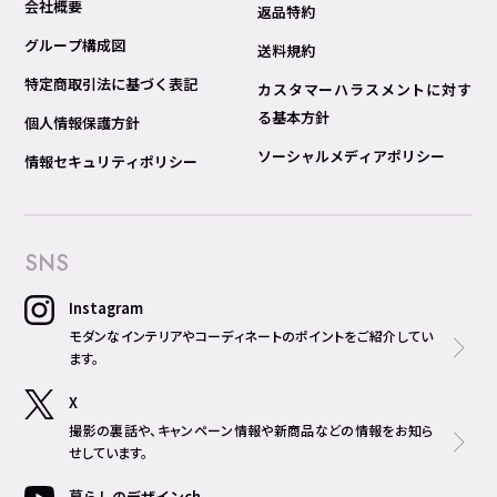
会社概要
返品特約
グループ構成図
送料規約
特定商取引法に基づく表記
カスタマーハラスメントに対す
る基本方針
個人情報保護方針
ソーシャルメディアポリシー
情報セキュリティポリシー
SNS
Instagram
モダンなインテリアやコーディネートのポイントをご紹介してい
ます。
X
撮影の裏話や、キャンペーン情報や新商品などの情報をお知ら
せしています。
暮らしのデザインch