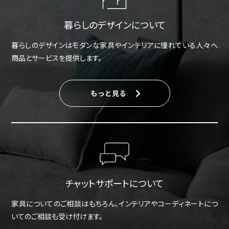
暮らしのデザインについて
暮らしのデザインはモダンな家具やインテリアに憧れている人々へ
商品とサービスを提供します。
もっと見る
チャットサポートについて
家具についてのご相談はもちろん、インテリアやコーディネートにつ
いてのご相談も受け付けます。