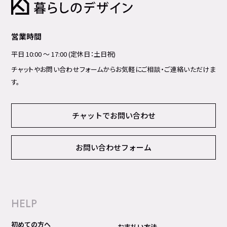
営業時間
平日 10:00 ～ 17:00 (定休日：土日祝)
チャットやお問い合わせフォームからお気軽にご相談・ご連絡いただけま
す。
チャットでお問い合わせ
お問い合わせフォーム
HELP
初めての方へ
お支払い方法