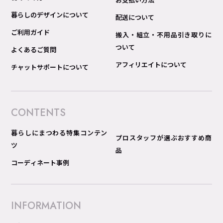
暮らしのデザインについて
配送について
ご利用ガイド
搬入・組立・不用品引き取りに
ついて
よくあるご質問
アフィリエイトについて
チャットサポートについて
CONTENTS
暮らしにまつわる特集コンテン
プロスタッフが選ぶおすすめ商
ツ
品
コーディネート事例
INFORMATION