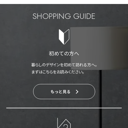
SHOPPING GUIDE
初めての方へ
暮らしのデザインを初めて訪れる方へ。
まずはこちらをお読みください。
もっと見る