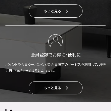
もっと見る
会員登録でお得に・便利に
ポイントや会員クーポンなどの会員限定のサービスを利用して、お得
に買い物ができるようになります。
もっと見る