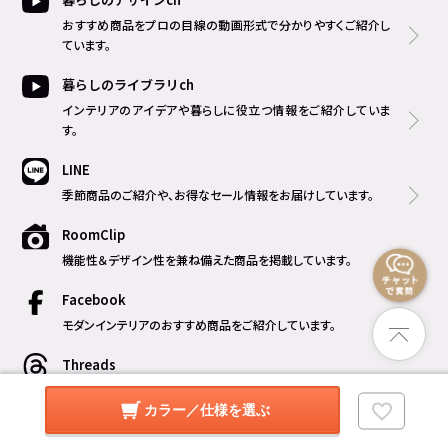
おすすめ商品をプロの目線の動画形式で分かりやすくご紹介し
ています。
暮らしのライブラリch
インテリアのアイデアや暮らしに役立つ情報をご紹介していま
す。
LINE
季節商品のご紹介や、お得なセール情報をお届けしています。
RoomClip
機能性＆デザイン性を兼ね備えた商品を掲載しています。
Facebook
モダンインテリアのおすすめ商品をご紹介しています。
Threads
新商品やおすすめ商品、撮影の裏話などをご紹介しています。
カラー／仕様を選ぶ