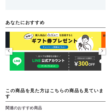
あなたにおすすめ
この商品を見た方はこちらの商品も見ていま
す
関連のおすすめ商品