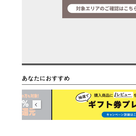
あなたにおすすめ