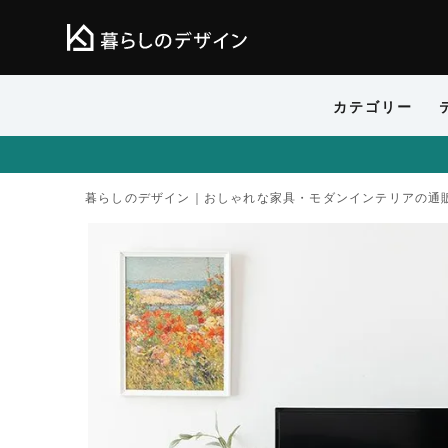
カテゴリー
暮らしのデザイン｜おしゃれな家具・モダンインテリアの通