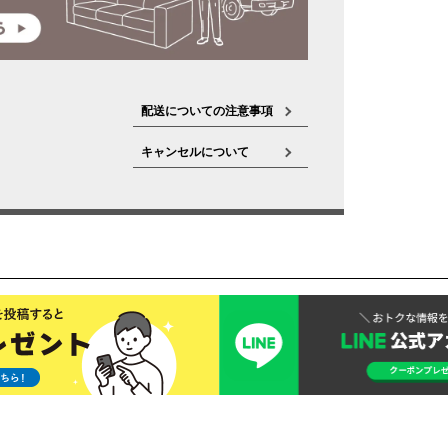
配送についての注意事項
キャンセルについて