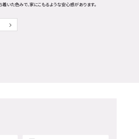
ち着いた色みで、家にこもるような安心感があります。
この商品を見る≫