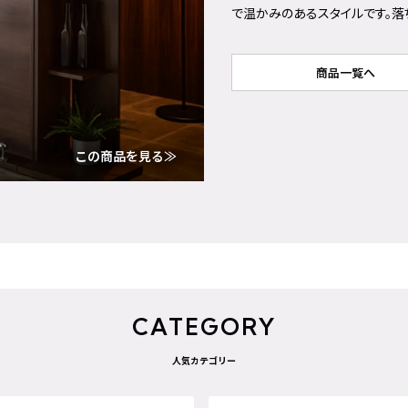
で温かみのあるスタイルです。落
商品一覧へ
この商品を見る≫
CATEGORY
人気カテゴリー