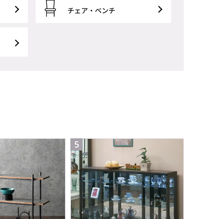
チェア・ベンチ
5