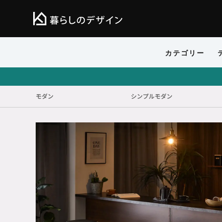
カテゴリー
モダン
シンプルモダン