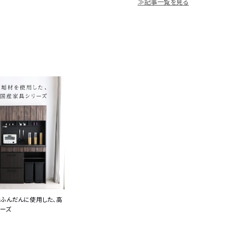
≫記事一覧を見る
ふんだんに使用した、高
ーズ