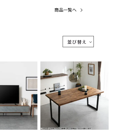
商品一覧へ
並び替え