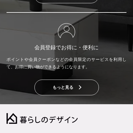
会員登録でお得に・便利に
ポイントや会員クーポンなどの会員限定のサービスを利用し
て、お得に買い物ができるようになります。
もっと見る