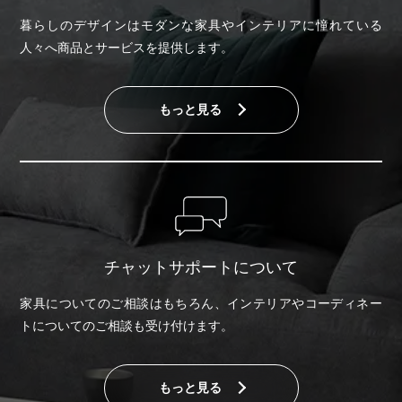
暮らしのデザインはモダンな家具やインテリアに憧れている
人々へ商品とサービスを提供します。
もっと見る
チャットサポートについて
家具についてのご相談はもちろん、インテリアやコーディネー
トについてのご相談も受け付けます。
もっと見る