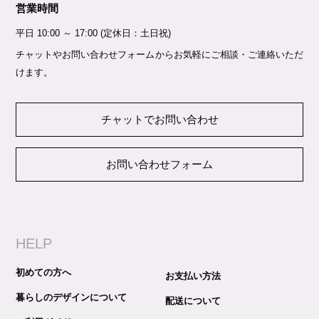
営業時間
平日 10:00 ～ 17:00 (定休日：土日祝)
チャットやお問い合わせフォームからお気軽にご相談・ご連絡いただ
けます。
チャットでお問い合わせ
お問い合わせフォーム
HELP
初めての方へ
お支払い方法
暮らしのデザインについて
配送について