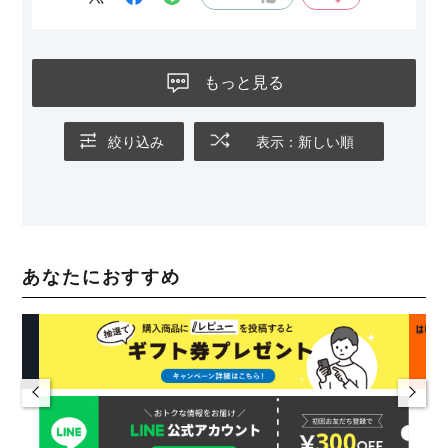
もっと見る
絞り込み
表示：新しい順
あなたにおすすめ