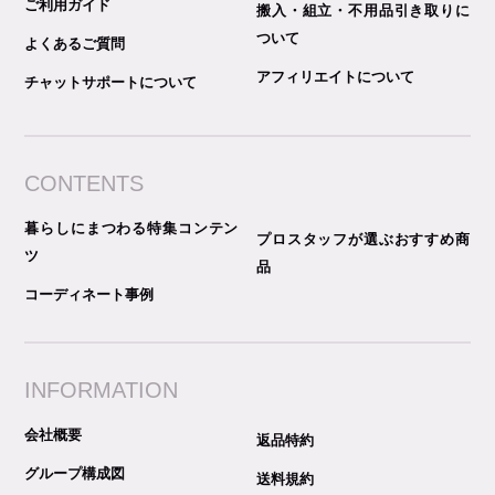
ご利用ガイド
搬入・組立・不用品引き取りに
ついて
よくあるご質問
アフィリエイトについて
チャットサポートについて
CONTENTS
暮らしにまつわる特集コンテン
プロスタッフが選ぶおすすめ商
ツ
品
コーディネート事例
INFORMATION
会社概要
返品特約
グループ構成図
送料規約