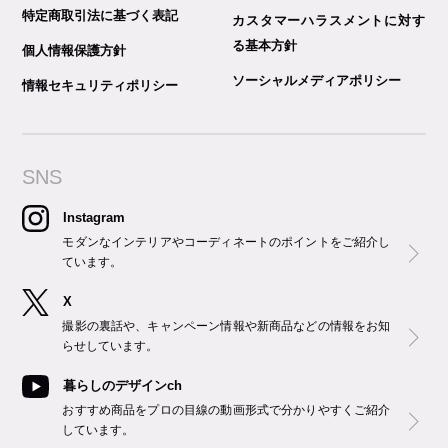
特定商取引法に基づく表記
カスタマーハラスメントに対す
る基本方針
個人情報保護方針
ソーシャルメディアポリシー
情報セキュリティポリシー
SNS
Instagram
モダンなインテリアやコーディネートのポイントをご紹介し
ています。
X
撮影の裏話や、キャンペーン情報や新商品などの情報をお知
らせしています。
暮らしのデザインch
おすすめ商品をプロの目線の動画形式で分かりやすくご紹介
しています。