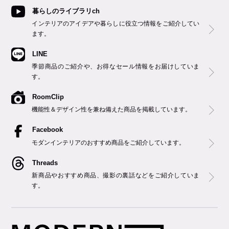
暮らしのライブラリch
インテリアのアイデアや暮らしに役立つ情報をご紹介してい
ます。
LINE
季節商品のご紹介や、お得なセール情報をお届けしていま
す。
RoomClip
機能性＆デザイン性を兼ね備えた商品を掲載しています。
Facebook
モダンインテリアのおすすめ商品をご紹介しています。
Threads
新商品やおすすめ商品、撮影の裏話などをご紹介していま
す。