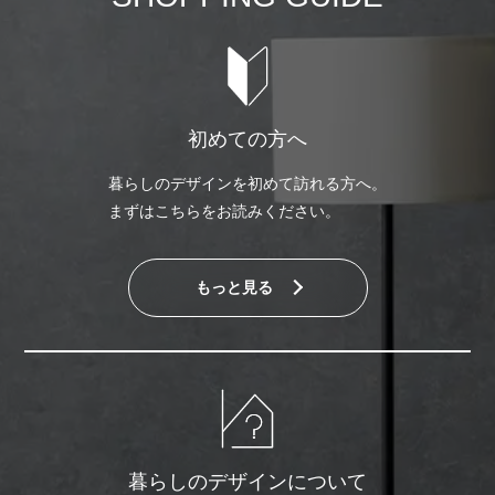
初めての方へ
暮らしのデザインを初めて訪れる方へ。
まずはこちらをお読みください。
もっと見る
暮らしのデザインについて