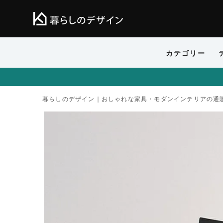
カテゴリー
暮らしのデザイン｜おしゃれな家具・モダンインテリアの通