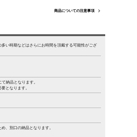
商品についての注意事項
の多い時期などはさらにお時間を頂戴する可能性がござ
にて納品となります。
必要となります。
ため、別口の納品となります。