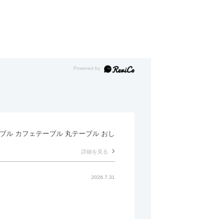
テーブル カフェテーブル 丸テーブル おし
詳細を見る
2026.7.31