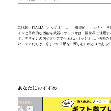
OZZIO ITALIA（オッジオ）は、「機能的」「上品
インと革命的な機能を武器にオッジオは一躍世界に通用す
す。デザインの国イタリアで生まれたオッジオは、他国の
いチェアたちは、今までの生活を一変し心にゆとりのある
あなたにおすすめ