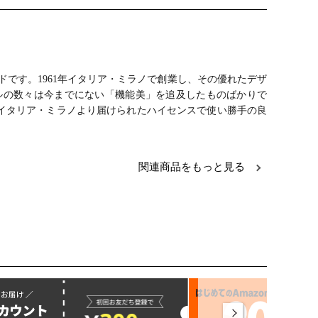
ドです。1961年イタリア・ミラノで創業し、その優れたデザ
ルの数々は今までにない「機能美」を追及したものばかりで
イタリア・ミラノより届けられたハイセンスで使い勝手の良
関連商品をもっと見る