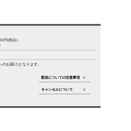
0円(税込)
り
へのお届け)となります。
配送についての注意事項
キャンセルについて