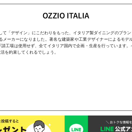
さ」そして「デザイン」にこだわりをもった、イタリア製ダイニングのブラン
るメーカーになりました。著名な建築家や工業デザイナーによるモデ
下請工場は使用せず、全てイタリア国内で企画・生産を行っています。
生活を約束してくれるでしょう。