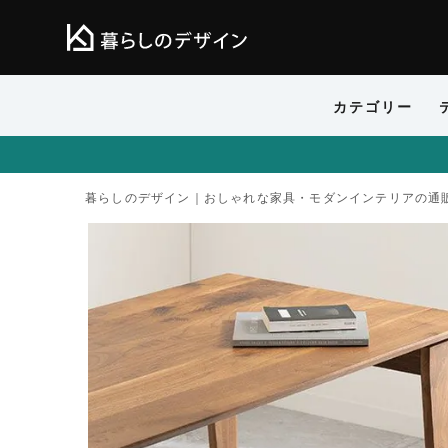
カテゴリー
暮らしのデザイン｜おしゃれな家具・モダンインテリアの通