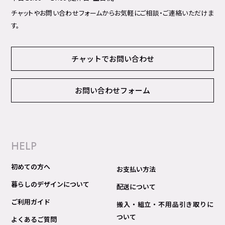
チャットやお問い合わせフォームからお気軽にご相談・ご連絡いただけま
す。
チャットでお問い合わせ
お問い合わせフォーム
HELP
初めての方へ
お支払い方法
暮らしのデザインについて
配送について
ご利用ガイド
搬入・組立・不用品引き取りに
ついて
よくあるご質問