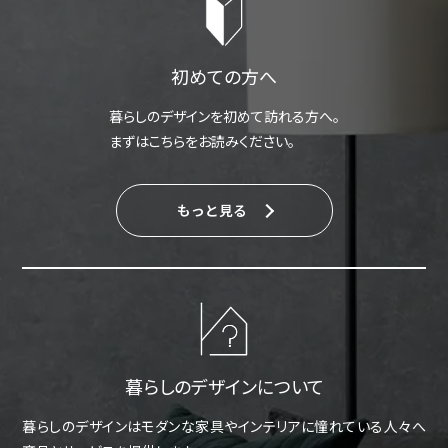
初めての方へ
暮らしのデザインを初めて訪れる方へ。
まずはこちらをお読みください。
もっと見る
暮らしのデザインについて
暮らしのデザインはモダンな家具やインテリアに憧れている人々へ