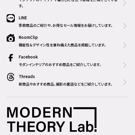
す。
LINE
季節商品のご紹介や、お得なセール情報をお届けしています。
RoomClip
機能性＆デザイン性を兼ね備えた商品を掲載しています。
Facebook
モダンインテリアのおすすめ商品をご紹介しています。
Threads
新商品やおすすめ商品、撮影の裏話などをご紹介しています。