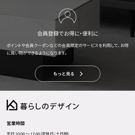
会員登録でお得に・便利に
ポイントや会員クーポンなどの会員限定のサービスを利用して、お得
に買い物ができるようになります。
もっと見る
営業時間
平日 10:00 ～ 17:00 (定休日：土日祝)