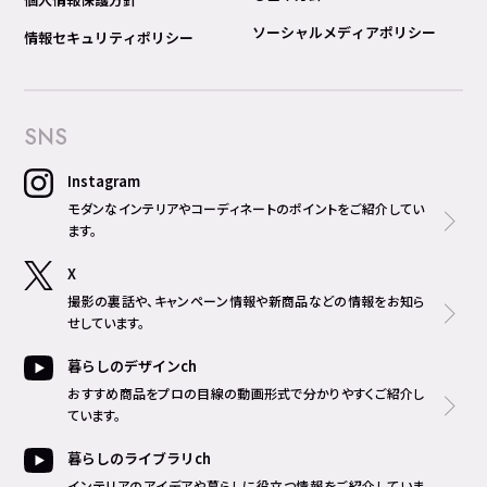
ソーシャルメディアポリシー
情報セキュリティポリシー
SNS
Instagram
モダンなインテリアやコーディネートのポイントをご紹介してい
ます。
X
撮影の裏話や、キャンペーン情報や新商品などの情報をお知ら
せしています。
暮らしのデザインch
おすすめ商品をプロの目線の動画形式で分かりやすくご紹介し
ています。
暮らしのライブラリch
インテリアのアイデアや暮らしに役立つ情報をご紹介していま