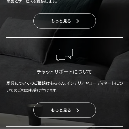
商品とサービスを提供します。
もっと見る
チャットサポートについて
家具についてのご相談はもちろん、インテリアやコーディネートにつ
いてのご相談も受け付けます。
もっと見る