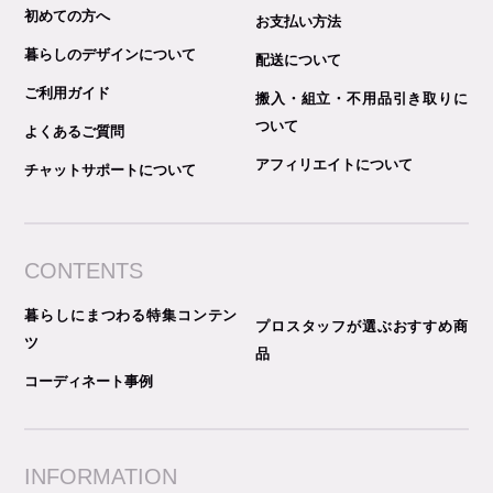
初めての方へ
お支払い方法
暮らしのデザインについて
配送について
ご利用ガイド
搬入・組立・不用品引き取りに
ついて
よくあるご質問
アフィリエイトについて
チャットサポートについて
CONTENTS
暮らしにまつわる特集コンテン
プロスタッフが選ぶおすすめ商
ツ
品
コーディネート事例
INFORMATION