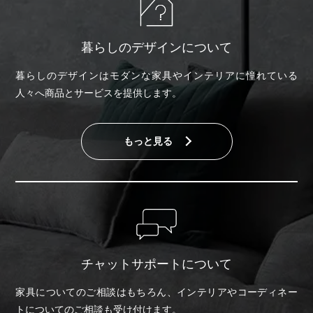
暮らしのデザインについて
暮らしのデザインはモダンな家具やインテリアに憧れている
人々へ商品とサービスを提供します。
もっと見る
チャットサポートについて
家具についてのご相談はもちろん、インテリアやコーディネー
トについてのご相談も受け付けます。