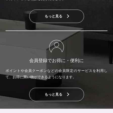
もっと見る
会員登録でお得に・便利に
ポイントや会員クーポンなどの会員限定のサービスを利用し
て、お得に買い物ができるようになります。
もっと見る