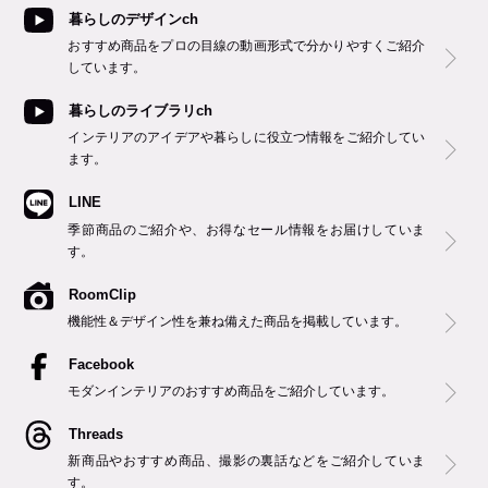
暮らしのデザインch
おすすめ商品をプロの目線の動画形式で分かりやすくご紹介
しています。
暮らしのライブラリch
インテリアのアイデアや暮らしに役立つ情報をご紹介してい
ます。
LINE
季節商品のご紹介や、お得なセール情報をお届けしていま
す。
RoomClip
機能性＆デザイン性を兼ね備えた商品を掲載しています。
Facebook
モダンインテリアのおすすめ商品をご紹介しています。
Threads
新商品やおすすめ商品、撮影の裏話などをご紹介していま
す。