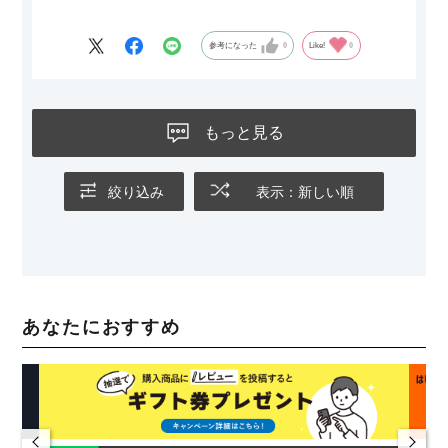
参考になった
0
Like!
0
もっと見る
絞り込み
表示：新しい順
あなたにおすすめ