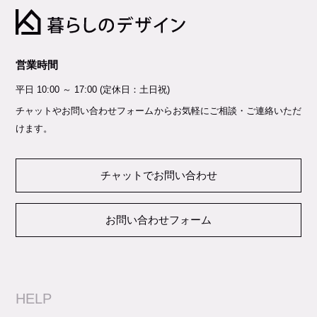
営業時間
平日 10:00 ～ 17:00 (定休日：土日祝)
チャットやお問い合わせフォームからお気軽にご相談・ご連絡いただ
けます。
チャットでお問い合わせ
お問い合わせフォーム
HELP