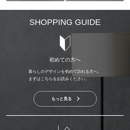
SHOPPING GUIDE
初めての方へ
暮らしのデザインを初めて訪れる方へ。
まずはこちらをお読みください。
もっと見る