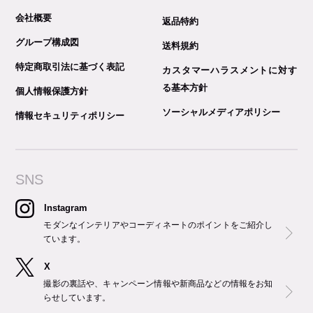
会社概要
返品特約
グループ構成図
送料規約
特定商取引法に基づく表記
カスタマーハラスメントに対す
る基本方針
個人情報保護方針
ソーシャルメディアポリシー
情報セキュリティポリシー
SNS
Instagram
モダンなインテリアやコーディネートのポイントをご紹介し
ています。
X
撮影の裏話や、キャンペーン情報や新商品などの情報をお知
らせしています。