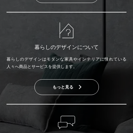
暮らしのデザインについて
暮らしのデザインはモダンな家具やインテリアに憧れている
人々へ商品とサービスを提供します。
もっと見る