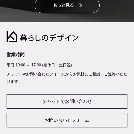
もっと見る
営業時間
平日 10:00 ～ 17:00 (定休日：土日祝)
チャットやお問い合わせフォームからお気軽にご相談・ご連絡いただ
けます。
チャットでお問い合わせ
お問い合わせフォーム