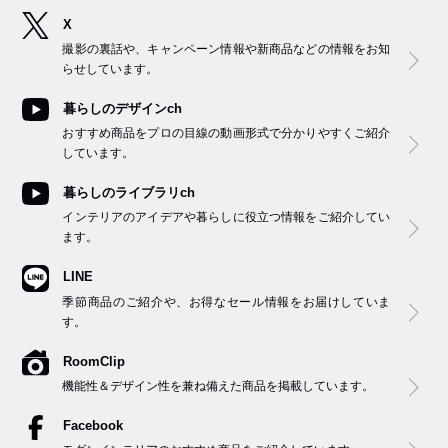
X
撮影の裏話や、キャンペーン情報や新商品などの情報をお知
らせしています。
暮らしのデザインch
おすすめ商品をプロの目線の動画形式で分かりやすくご紹介
しています。
暮らしのライブラリch
インテリアのアイデアや暮らしに役立つ情報をご紹介してい
ます。
LINE
季節商品のご紹介や、お得なセール情報をお届けしていま
す。
RoomClip
機能性＆デザイン性を兼ね備えた商品を掲載しています。
Facebook