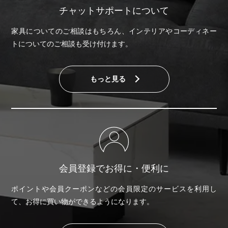
チャットサポートについて
家具についてのご相談はもちろん、インテリアやコーディネー
トについてのご相談も受け付けます。
もっと見る
会員登録でお得に・便利に
ポイントや会員クーポンなどの会員限定のサービスを利用し
て、お得に買い物ができるようになります。