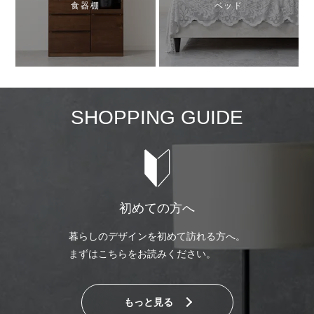
食器棚
ベッド
SHOPPING GUIDE
初めての方へ
暮らしのデザインを初めて訪れる方へ。
まずはこちらをお読みください。
もっと見る