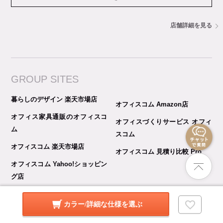
店舗詳細を見る
GROUP SITES
暮らしのデザイン 楽天市場店
オフィスコム Amazon店
オフィス家具通販のオフィスコ
オフィスづくりサービス オフィ
ム
スコム
オフィスコム 楽天市場店
オフィスコム 見積り比較 Pro
オフィスコム Yahoo!ショッピン
グ店
カラー/詳細な仕様を選ぶ
© copyright 暮らしのデザイン All rights reserved.