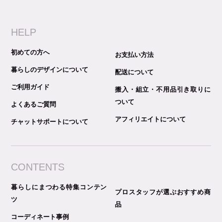
HELP
初めての方へ
お支払い方法
暮らしのデザインについて
配送について
ご利用ガイド
搬入・組立・不用品引き取りに
ついて
よくあるご質問
アフィリエイトについて
チャットサポートについて
CONTENTS
暮らしにまつわる特集コンテン
プロスタッフが選ぶおすすめ商
ツ
品
コーディネート事例