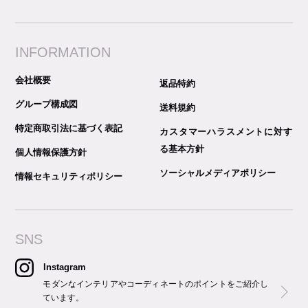
INFORMATION
会社概要
返品特約
グループ構成図
送料規約
特定商取引法に基づく表記
カスタマーハラスメントに対す
る基本方針
個人情報保護方針
ソーシャルメディアポリシー
情報セキュリティポリシー
SNS
Instagram
モダンなインテリアやコーディネートのポイントをご紹介し
ています。