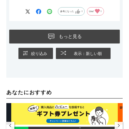
参考になった
0
Like!
0
もっと見る
絞り込み
表示：新しい順
あなたにおすすめ