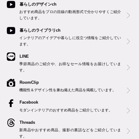
暮らしのデザインch
おすすめ商品をプロの目線の動画形式で分かりやすくご紹介
しています。
暮らしのライブラリch
インテリアのアイデアや暮らしに役立つ情報をご紹介してい
ます。
LINE
季節商品のご紹介や、お得なセール情報をお届けしていま
す。
RoomClip
機能性＆デザイン性を兼ね備えた商品を掲載しています。
Facebook
モダンインテリアのおすすめ商品をご紹介しています。
Threads
新商品やおすすめ商品、撮影の裏話などをご紹介していま
す。