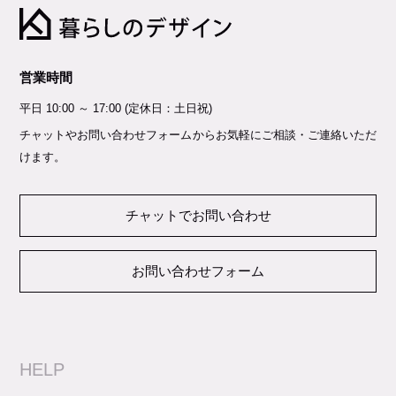
営業時間
平日 10:00 ～ 17:00 (定休日：土日祝)
チャットやお問い合わせフォームからお気軽にご相談・ご連絡いただ
けます。
チャットでお問い合わせ
お問い合わせフォーム
HELP