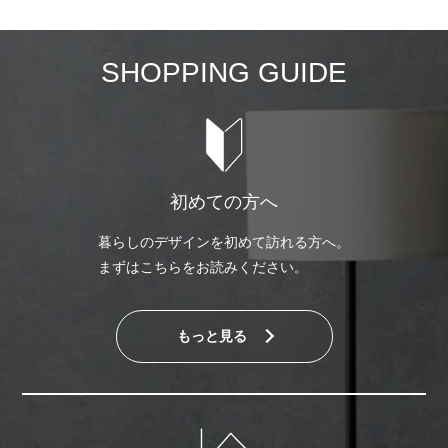
SHOPPING GUIDE
初めての方へ
暮らしのデザインを初めて訪れる方へ。
まずはこちらをお読みください。
もっと見る