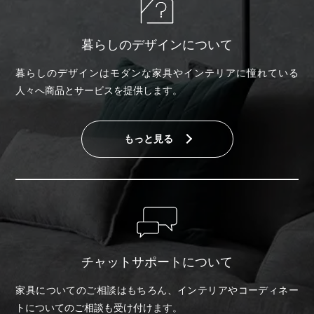
暮らしのデザインについて
暮らしのデザインはモダンな家具やインテリアに憧れている
人々へ商品とサービスを提供します。
もっと見る
チャットサポートについて
家具についてのご相談はもちろん、インテリアやコーディネー
トについてのご相談も受け付けます。