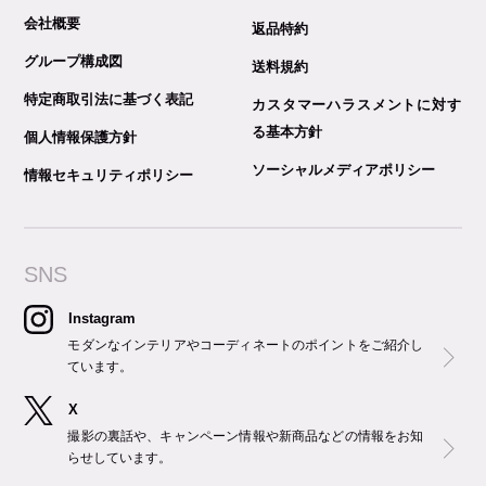
会社概要
返品特約
グループ構成図
送料規約
特定商取引法に基づく表記
カスタマーハラスメントに対す
る基本方針
個人情報保護方針
ソーシャルメディアポリシー
情報セキュリティポリシー
SNS
Instagram
モダンなインテリアやコーディネートのポイントをご紹介し
ています。
X
撮影の裏話や、キャンペーン情報や新商品などの情報をお知
らせしています。