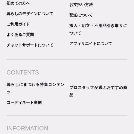
初めての方へ
お支払い方法
暮らしのデザインについて
配送について
ご利用ガイド
搬入・組立・不用品引き取りに
ついて
よくあるご質問
アフィリエイトについて
チャットサポートについて
CONTENTS
暮らしにまつわる特集コンテン
プロスタッフが選ぶおすすめ商
ツ
品
コーディネート事例
INFORMATION