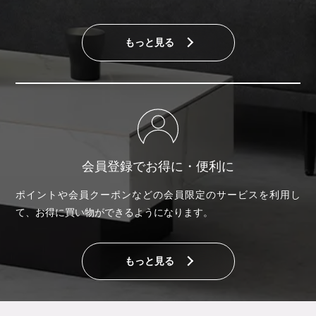
もっと見る
会員登録でお得に・便利に
ポイントや会員クーポンなどの会員限定のサービスを利用し
て、お得に買い物ができるようになります。
もっと見る