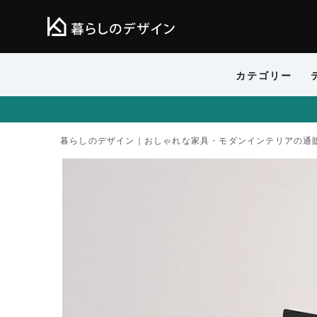
カテゴリー
暮らしのデザイン｜おしゃれな家具・モダンインテリアの通