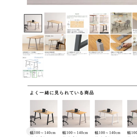
よく一緒に見られている商品
(必須)
幅100～140cm
幅100～140cm
幅100～140cm
幅10