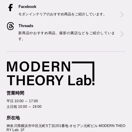
Facebook
モダンインテリアのおすすめ商品をご紹介しています。
Threads
新商品やおすすめ商品、撮影の裏話などをご紹介していま
す。
営業時間
平日 10:00 ～ 17:00
土日祝 10:00 ～ 19:00
所在地
神奈川県横浜市中区元町5丁⽬201番地 オセアン元町ビル MODERN THEO
RY Lab. 1F