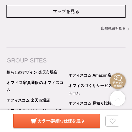
マップを見る
店舗詳細を見る
GROUP SITES
暮らしのデザイン 楽天市場店
オフィスコム Amazon店
オフィス家具通販のオフィスコ
オフィスづくりサービス オフィ
ム
スコム
オフィスコム 楽天市場店
オフィスコム 見積り比較 Pro
オフィスコム Yahoo!ショッピン
グ店
カラー/詳細な仕様を選ぶ