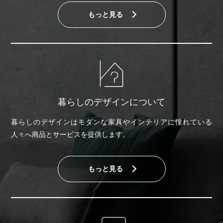
もっと見る
暮らしのデザインについて
暮らしのデザインはモダンな家具やインテリアに憧れている
人々へ商品とサービスを提供します。
もっと見る