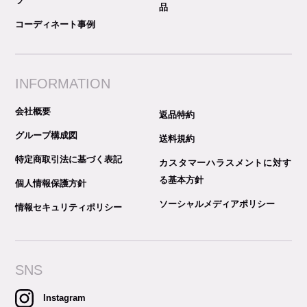
ツ
品
コーディネート事例
INFORMATION
会社概要
返品特約
グループ構成図
送料規約
特定商取引法に基づく表記
カスタマーハラスメントに対す
る基本方針
個人情報保護方針
ソーシャルメディアポリシー
情報セキュリティポリシー
SNS
Instagram