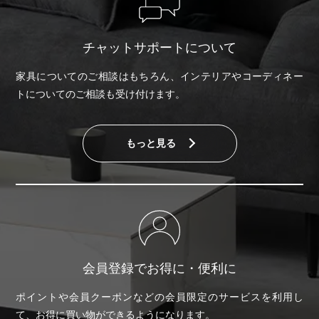
チャットサポートについて
家具についてのご相談はもちろん、インテリアやコーディネー
トについてのご相談も受け付けます。
もっと見る
会員登録でお得に・便利に
ポイントや会員クーポンなどの会員限定のサービスを利用し
て、お得に買い物ができるようになります。