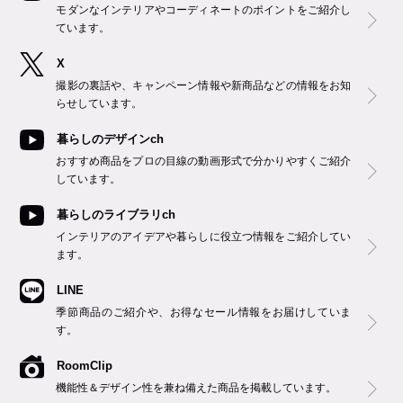
モダンなインテリアやコーディネートのポイントをご紹介し
ています。
X
撮影の裏話や、キャンペーン情報や新商品などの情報をお知
らせしています。
暮らしのデザインch
おすすめ商品をプロの目線の動画形式で分かりやすくご紹介
しています。
暮らしのライブラリch
インテリアのアイデアや暮らしに役立つ情報をご紹介してい
ます。
LINE
季節商品のご紹介や、お得なセール情報をお届けしていま
す。
RoomClip
機能性＆デザイン性を兼ね備えた商品を掲載しています。