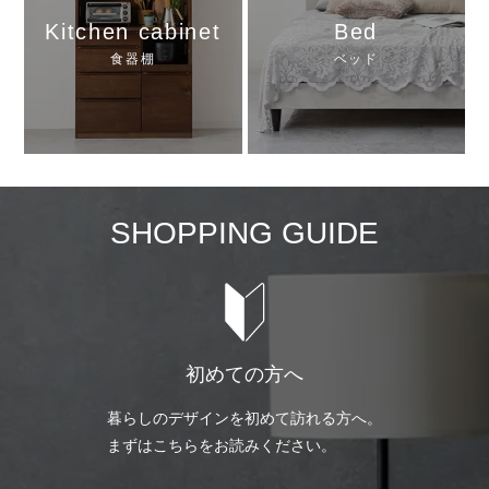
Kitchen cabinet
Bed
食器棚
ベッド
SHOPPING GUIDE
初めての方へ
暮らしのデザインを初めて訪れる方へ。
まずはこちらをお読みください。