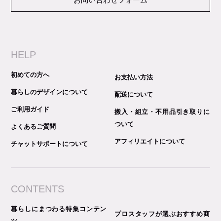
HELP
初めての方へ
お支払い方法
暮らしのデザインについて
配送について
ご利用ガイド
搬入・組立・不用品引き取りに
ついて
よくあるご質問
アフィリエイトについて
チャットサポートについて
CONTENTS
暮らしにまつわる特集コンテン
プロスタッフが選ぶおすすめ商