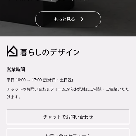
もっと見る
営業時間
平日 10:00 ～ 17:00 (定休日：土日祝)
チャットやお問い合わせフォームからお気軽にご相談・ご連絡いただ
けます。
チャットでお問い合わせ
お問い合わせフォーム