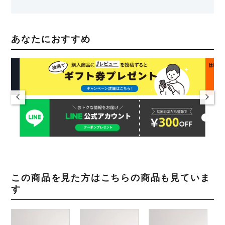
あなたにおすすめ
この商品を見た方はこちらの商品も見ていま
す