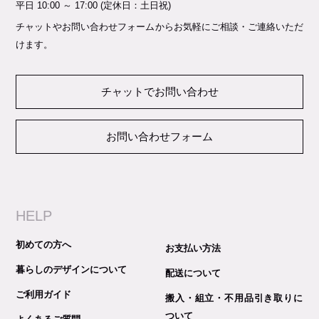
平日 10:00 ～ 17:00 (定休日：土日祝)
チャットやお問い合わせフォームからお気軽にご相談・ご連絡いただ
けます。
チャットでお問い合わせ
お問い合わせフォーム
HELP
初めての方へ
お支払い方法
暮らしのデザインについて
配送について
ご利用ガイド
搬入・組立・不用品引き取りに
ついて