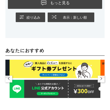
もっと見る
絞り込み
表示：新しい順
あなたにおすすめ