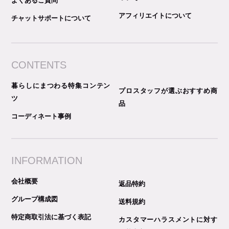
よくあるご質問
アフィリエイトについて
チャットサポートについて
CONTENTS
暮らしにまつわる特集コンテン
プロスタッフが選ぶおすすめ商
ツ
品
コーディネート事例
INFORMATION
会社概要
返品特約
グループ構成図
送料規約
特定商取引法に基づく表記
カスタマーハラスメントに対す