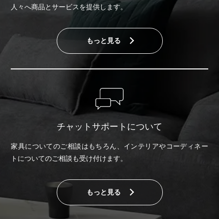
人々へ商品とサービスを提供します。
もっと見る
チャットサポートについて
家具についてのご相談はもちろん、インテリアやコーディネー
トについてのご相談も受け付けます。
もっと見る