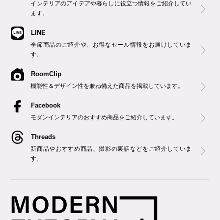
インテリアのアイデアや暮らしに役立つ情報をご紹介してい
ます。
LINE
季節商品のご紹介や、お得なセール情報をお届けしていま
す。
RoomClip
機能性＆デザイン性を兼ね備えた商品を掲載しています。
Facebook
モダンインテリアのおすすめ商品をご紹介しています。
Threads
新商品やおすすめ商品、撮影の裏話などをご紹介していま
す。