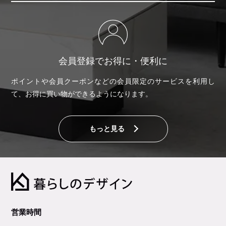
会員登録でお得に・便利に
ポイントや会員クーポンなどの会員限定のサービスを利用し
て、お得に買い物ができるようになります。
もっと見る
営業時間