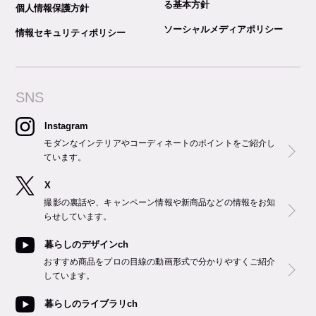
る基本方針
個人情報保護方針
ソーシャルメディアポリシー
情報セキュリティポリシー
SNS
Instagram
モダンなインテリアやコーディネートのポイントをご紹介し
ています。
X
撮影の裏話や、キャンペーン情報や新商品などの情報をお知
らせしています。
暮らしのデザインch
おすすめ商品をプロの目線の動画形式で分かりやすくご紹介
しています。
暮らしのライブラリch