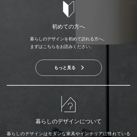
初めての方へ
暮らしのデザインを初めて訪れる方へ。
まずはこちらをお読みください。
もっと見る
暮らしのデザインについて
暮らしのデザインはモダンな家具やインテリアに憧れている