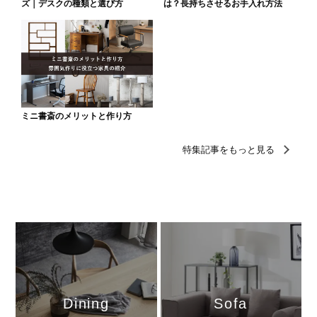
Dining
Sofa