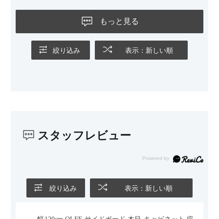
もっと見る
絞り込み
表示：新しい順
スタッフレビュー
絞り込み
表示：新しい順