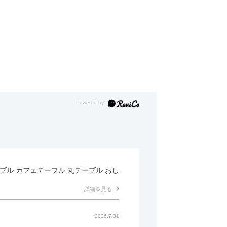
テーブル カフェテーブル 丸テーブル おし
詳細を見る
2026.7.31