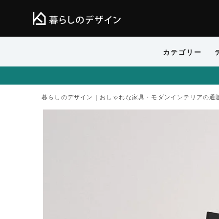
カテゴリー
暮らしのデザイン｜おしゃれな家具・モダンインテリアの通