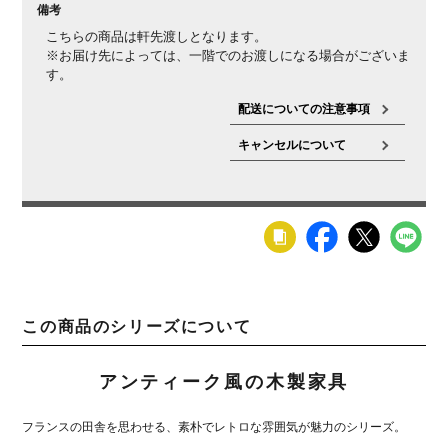
備考
こちらの商品は軒先渡しとなります。
※お届け先によっては、一階でのお渡しになる場合がございま
す。
配送についての注意事項
キャンセルについて
この商品のシリーズについて
アンティーク風の木製家具
フランスの田舎を思わせる、素朴でレトロな雰囲気が魅力のシリーズ。