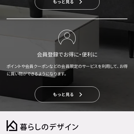
もっと見る
会員登録でお得に・便利に
ポイントや会員クーポンなどの会員限定のサービスを利用して、お得
に買い物ができるようになります。
もっと見る