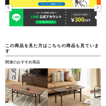
この商品を見た方はこちらの商品も見ていま
す
関連のおすすめ商品