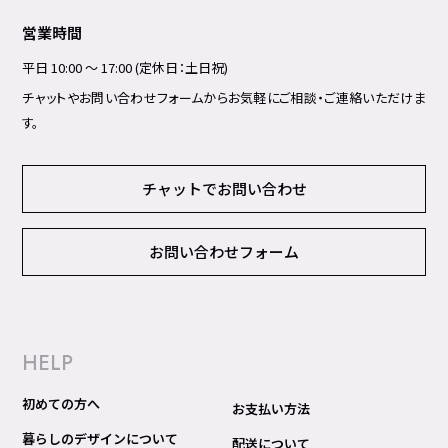
営業時間
平日 10:00 ～ 17:00 (定休日：土日祝)
チャットやお問い合わせフォームからお気軽にご相談・ご連絡いただけま
す。
チャットでお問い合わせ
お問い合わせフォーム
HELP
初めての方へ
お支払い方法
暮らしのデザインについて
配送について