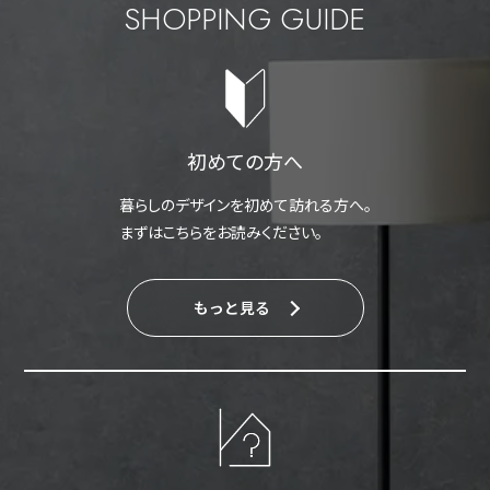
SHOPPING GUIDE
初めての方へ
暮らしのデザインを初めて訪れる方へ。
まずはこちらをお読みください。
もっと見る