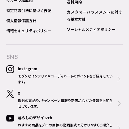
グループ構成図
送料規約
特定商取引法に基づく表記
カスタマーハラスメントに対す
る基本方針
個人情報保護方針
ソーシャルメディアポリシー
情報セキュリティポリシー
SNS
Instagram
モダンなインテリアやコーディネートのポイントをご紹介してい
ます。
X
撮影の裏話や、キャンペーン情報や新商品などの情報をお知ら
せしています。
暮らしのデザインch
おすすめ商品をプロの目線の動画形式で分かりやすくご紹介し