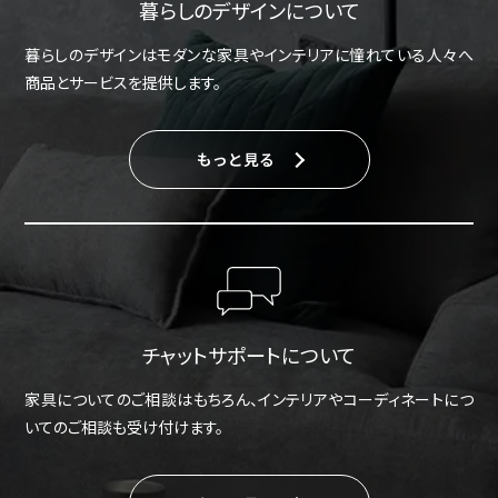
暮らしのデザインについて
暮らしのデザインはモダンな家具やインテリアに憧れている人々へ
商品とサービスを提供します。
もっと見る
チャットサポートについて
家具についてのご相談はもちろん、インテリアやコーディネートにつ
いてのご相談も受け付けます。