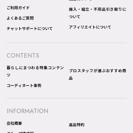
ご利用ガイド
搬入・組立・不用品引き取りに
ついて
よくあるご質問
アフィリエイトについて
チャットサポートについて
CONTENTS
暮らしにまつわる特集コンテン
プロスタッフが選ぶおすすめ商
ツ
品
コーディネート事例
INFORMATION
会社概要
返品特約