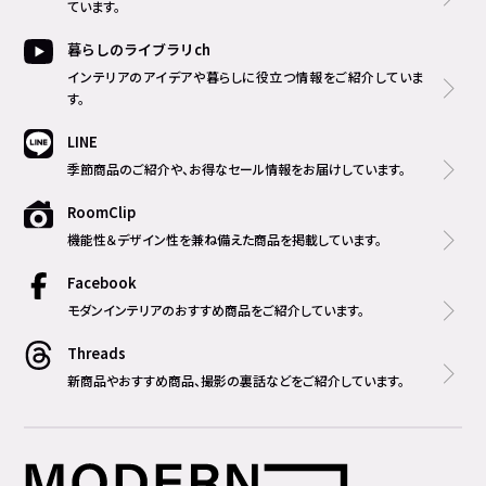
ています。
暮らしのライブラリch
インテリアのアイデアや暮らしに役立つ情報をご紹介していま
す。
LINE
季節商品のご紹介や、お得なセール情報をお届けしています。
RoomClip
機能性＆デザイン性を兼ね備えた商品を掲載しています。
Facebook
モダンインテリアのおすすめ商品をご紹介しています。
Threads
新商品やおすすめ商品、撮影の裏話などをご紹介しています。