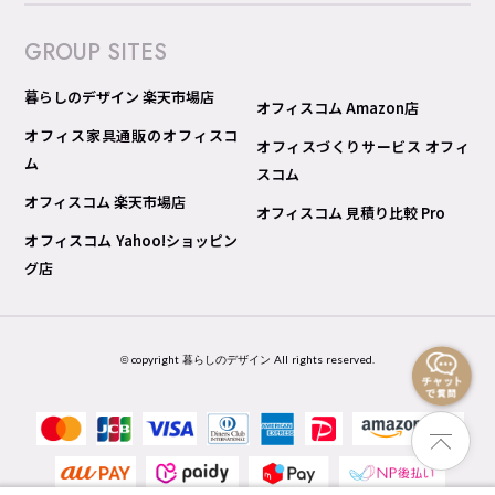
GROUP SITES
暮らしのデザイン 楽天市場店
オフィスコム Amazon店
オフィス家具通販のオフィスコ
オフィスづくりサービス オフィ
ム
スコム
オフィスコム 楽天市場店
オフィスコム 見積り比較 Pro
オフィスコム Yahoo!ショッピン
グ店
© copyright 暮らしのデザイン All rights reserved.