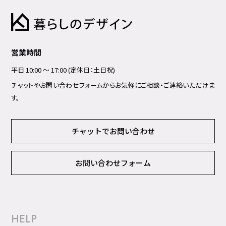
営業時間
平日 10:00 ～ 17:00 (定休日：土日祝)
チャットやお問い合わせフォームからお気軽にご相談・ご連絡いただけま
す。
チャットでお問い合わせ
お問い合わせフォーム
HELP