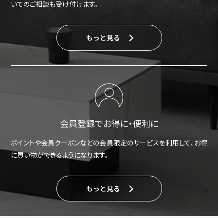
いてのご相談も受け付けます。
もっと見る
会員登録でお得に・便利に
ポイントや会員クーポンなどの会員限定のサービスを利用して、お得
に買い物ができるようになります。
もっと見る