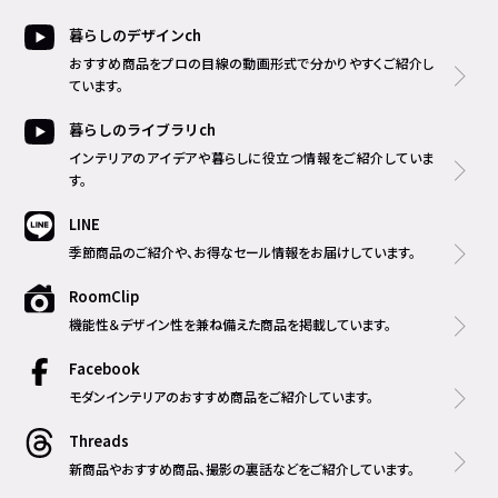
暮らしのデザインch
おすすめ商品をプロの目線の動画形式で分かりやすくご紹介し
ています。
暮らしのライブラリch
インテリアのアイデアや暮らしに役立つ情報をご紹介していま
す。
LINE
季節商品のご紹介や、お得なセール情報をお届けしています。
RoomClip
機能性＆デザイン性を兼ね備えた商品を掲載しています。
Facebook
モダンインテリアのおすすめ商品をご紹介しています。
Threads
新商品やおすすめ商品、撮影の裏話などをご紹介しています。