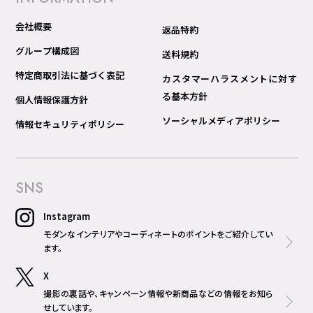
会社概要
返品特約
グループ構成図
送料規約
特定商取引法に基づく表記
カスタマーハラスメントに対す
る基本方針
個人情報保護方針
ソーシャルメディアポリシー
情報セキュリティポリシー
SNS
Instagram
モダンなインテリアやコーディネートのポイントをご紹介してい
ます。
X
撮影の裏話や、キャンペーン情報や新商品などの情報をお知ら
せしています。