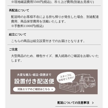
※現地確認費用5500円(税込)、吊り上げ費用(別途お見積り)
再配送について
配送時のお客様不在による持ち帰りが発生した場合、別途配達
費用、商品保管費用を頂戴いたします。
※手数料11000円(税込)
組立について
こちらの商品は組立設置付きでのお届けとなります。
ご注意
大型商品のため、梱包サイズ、搬入経路のご確認をお願いいた
します。
配送についての注意事項