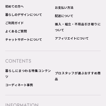
初めての方へ
お支払い方法
暮らしのデザインについて
配送について
ご利用ガイド
搬入・組立・不用品引き取りに
ついて
よくあるご質問
アフィリエイトについて
チャットサポートについて
CONTENTS
暮らしにまつわる特集コンテン
プロスタッフが選ぶおすすめ商
ツ
品
コーディネート事例
INFORMATION