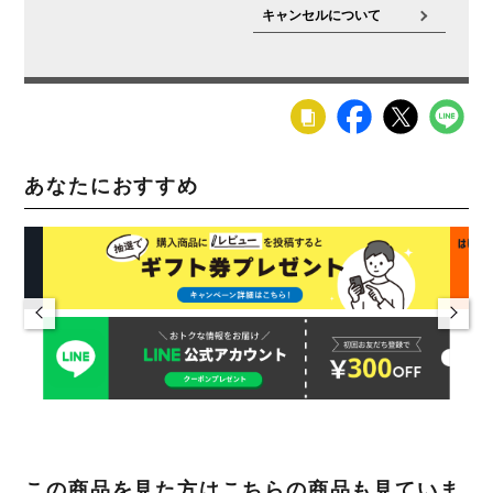
キャンセルについて
あなたにおすすめ
この商品を見た方はこちらの商品も見ていま