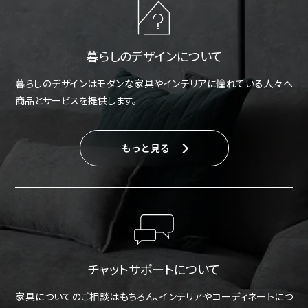
暮らしのデザインについて
暮らしのデザインはモダンな家具やインテリアに憧れている人々へ
商品とサービスを提供します。
もっと見る
チャットサポートについて
家具についてのご相談はもちろん、インテリアやコーディネートにつ