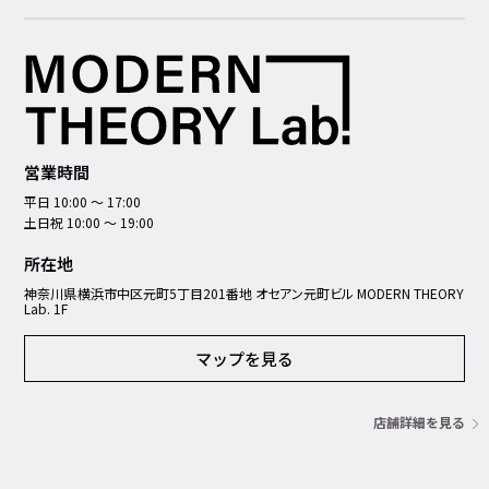
営業時間
平日 10:00 ～ 17:00
土日祝 10:00 ～ 19:00
所在地
神奈川県横浜市中区元町5丁⽬201番地 オセアン元町ビル MODERN THEORY
Lab. 1F
マップを見る
店舗詳細を見る