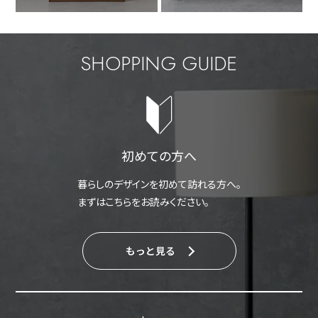
SHOPPING GUIDE
初めての方へ
暮らしのデザインを初めて訪れる方へ。
まずはこちらをお読みください。
もっと見る