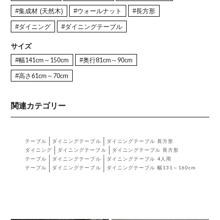
#集成材 (天然木)
#ウォールナット
#長方形
#ダイニング
#ダイニングテーブル
サイズ
#幅141cm～150cm
#奥行81cm～90cm
#高さ61cm～70cm
関連カテゴリー
テーブル
ダイニングテーブル
ダイニングテーブル 長方形
ダイニング
ダイニングテーブル
ダイニングテーブル 長方形
テーブル
ダイニングテーブル
ダイニングテーブル 4人用
テーブル
ダイニングテーブル
ダイニングテーブル 幅131～160cm