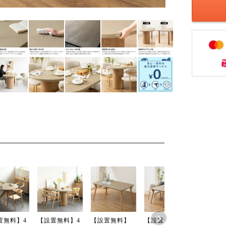
置無料】4
【設置無料】4
【設置無料】
【設置無料】4
【設置無