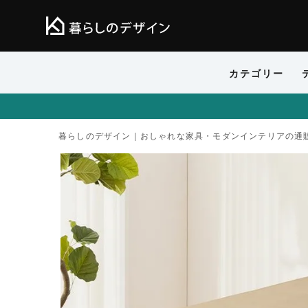
カテゴリー
暮らしのデザイン｜おしゃれな家具・モダンインテリアの通