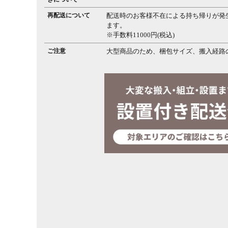
再配送について
配送時のお客様不在による持ち帰りが発
ます。
※手数料11000円(税込)
ご注意
大型商品のため、梱包サイズ、搬入経路