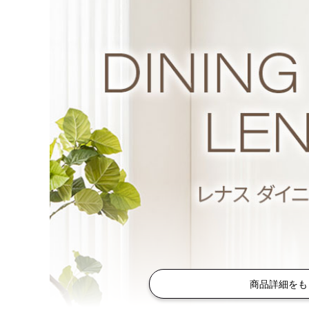
商品詳細をも