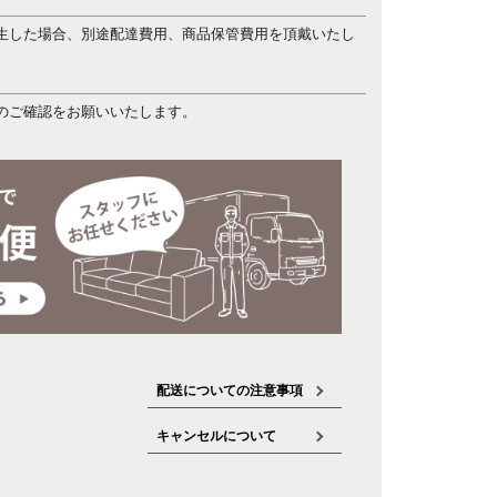
生した場合、別途配達費用、商品保管費用を頂戴いたし
のご確認をお願いいたします。
配送についての注意事項
キャンセルについて