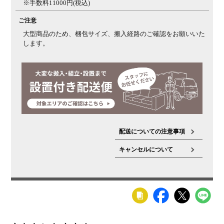
※手数料11000円(税込)
ご注意
大型商品のため、梱包サイズ、搬入経路のご確認をお願いいた
します。
配送についての注意事項
キャンセルについて