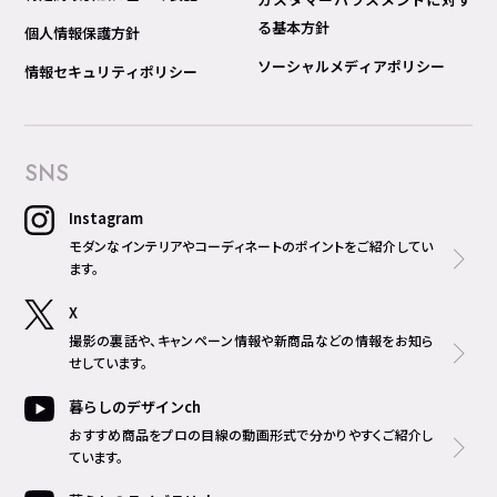
る基本方針
個人情報保護方針
ソーシャルメディアポリシー
情報セキュリティポリシー
SNS
Instagram
モダンなインテリアやコーディネートのポイントをご紹介してい
ます。
X
撮影の裏話や、キャンペーン情報や新商品などの情報をお知ら
せしています。
暮らしのデザインch
おすすめ商品をプロの目線の動画形式で分かりやすくご紹介し
ています。