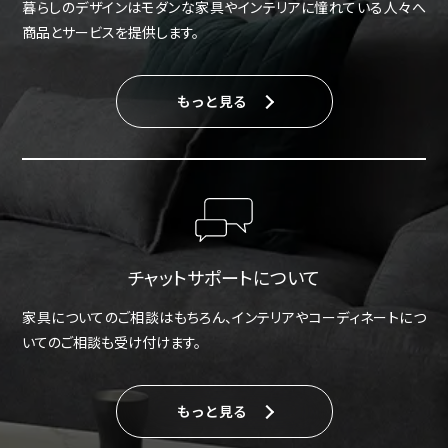
暮らしのデザインはモダンな家具やインテリアに憧れている人々へ
商品とサービスを提供します。
もっと見る
チャットサポートについて
家具についてのご相談はもちろん、インテリアやコーディネートにつ
いてのご相談も受け付けます。
もっと見る