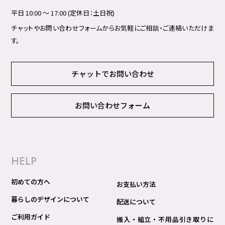
平日 10:00 ～ 17:00 (定休日：土日祝)
チャットやお問い合わせフォームからお気軽にご相談・ご連絡いただけま
す。
チャットでお問い合わせ
お問い合わせフォーム
HELP
初めての方へ
お支払い方法
暮らしのデザインについて
配送について
ご利用ガイド
搬入・組立・不用品引き取りに