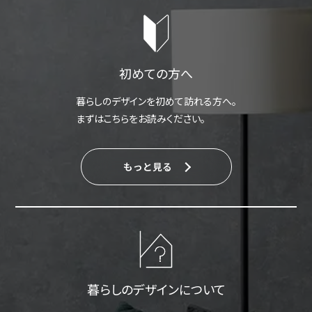
初めての方へ
暮らしのデザインを初めて訪れる方へ。
まずはこちらをお読みください。
もっと見る
暮らしのデザインについて