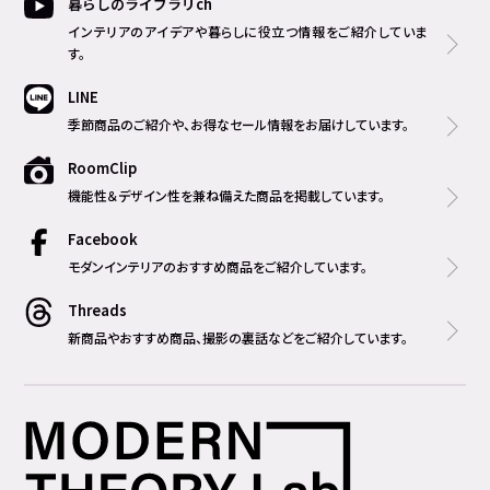
暮らしのライブラリch
インテリアのアイデアや暮らしに役立つ情報をご紹介していま
す。
LINE
季節商品のご紹介や、お得なセール情報をお届けしています。
RoomClip
機能性＆デザイン性を兼ね備えた商品を掲載しています。
Facebook
モダンインテリアのおすすめ商品をご紹介しています。
Threads
新商品やおすすめ商品、撮影の裏話などをご紹介しています。