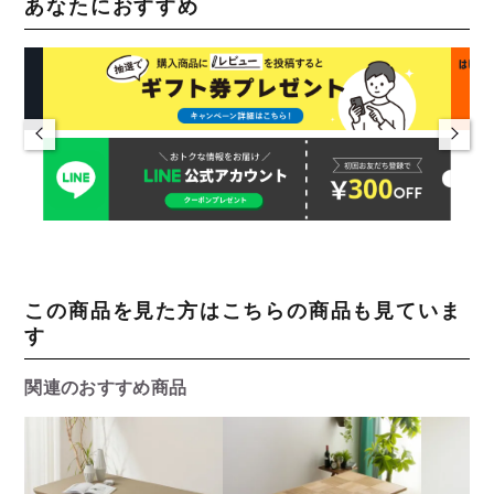
あなたにおすすめ
この商品を見た方はこちらの商品も見ていま
す
関連のおすすめ商品