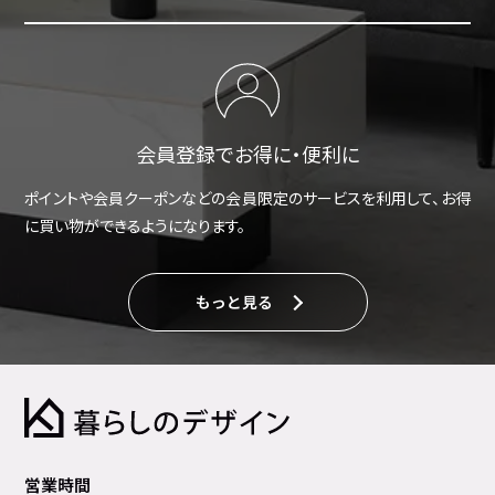
会員登録でお得に・便利に
ポイントや会員クーポンなどの会員限定のサービスを利用して、お得
に買い物ができるようになります。
もっと見る
営業時間