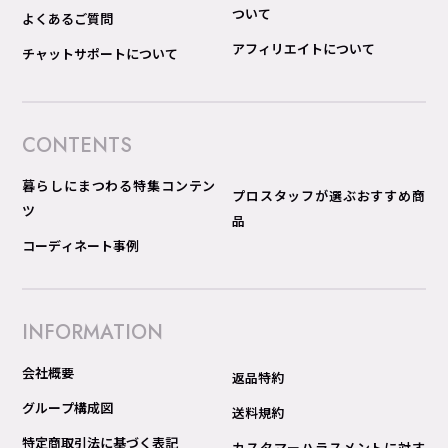
ついて
よくあるご質問
アフィリエイトについて
チャットサポートについて
CONTENTS
暮らしにまつわる特集コンテン
プロスタッフが選ぶおすすめ商
ツ
品
コーディネート事例
INFORMATION
会社概要
返品特約
グループ構成図
送料規約
特定商取引法に基づく表記
カスタマーハラスメントに対す