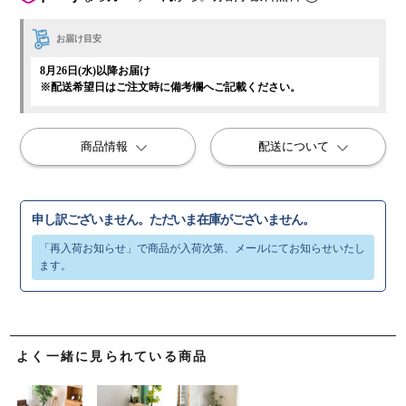
お届け目安
8月26日(水)以降お届け
※配送希望日はご注文時に備考欄へご記載ください。
商品情報
配送について
申し訳ございません。ただいま在庫がございません。
よく一緒に見られている商品