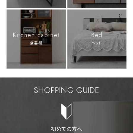
Kitchen cabinet
Bed
食器棚
ベッド
SHOPPING GUIDE
初めての方へ