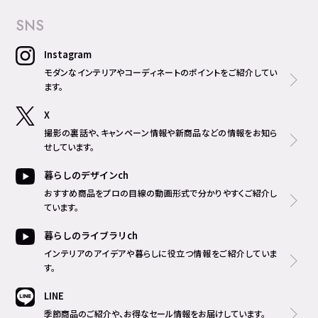
SNS
Instagram
モダンなインテリアやコーディネートのポイントをご紹介してい
ます。
X
撮影の裏話や、キャンペーン情報や新商品などの情報をお知ら
せしています。
暮らしのデザインch
おすすめ商品をプロの目線の動画形式で分かりやすくご紹介し
ています。
暮らしのライブラリch
インテリアのアイデアや暮らしに役立つ情報をご紹介していま
す。
LINE
季節商品のご紹介や、お得なセール情報をお届けしています。