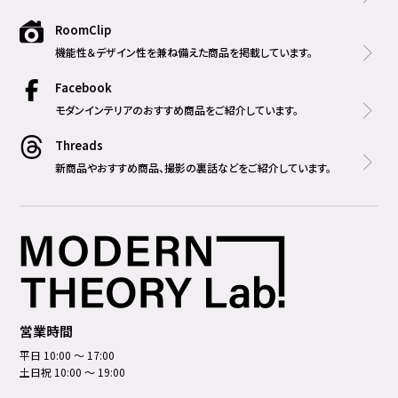
RoomClip
機能性＆デザイン性を兼ね備えた商品を掲載しています。
Facebook
モダンインテリアのおすすめ商品をご紹介しています。
Threads
新商品やおすすめ商品、撮影の裏話などをご紹介しています。
営業時間
平日 10:00 ～ 17:00
土日祝 10:00 ～ 19:00