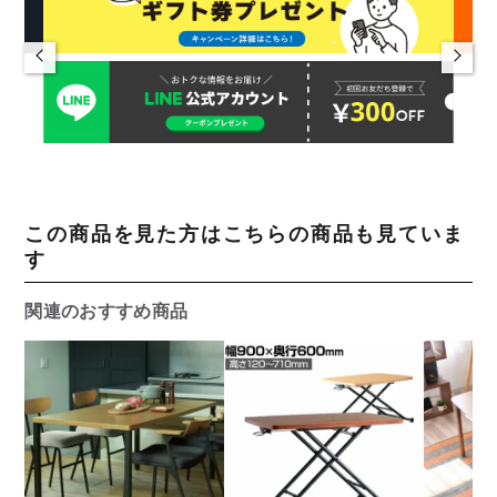
この商品を見た方はこちらの商品も見ていま
す
関連のおすすめ商品