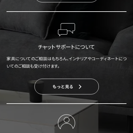
チャットサポートについて
家具についてのご相談はもちろん、インテリアやコーディネートにつ
いてのご相談も受け付けます。
もっと見る