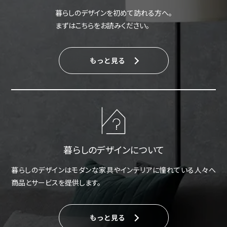
暮らしのデザインを初めて訪れる方へ。
まずはこちらをお読みください。
もっと見る
暮らしのデザインについて
暮らしのデザインはモダンな家具やインテリアに憧れている人々へ
商品とサービスを提供します。
もっと見る