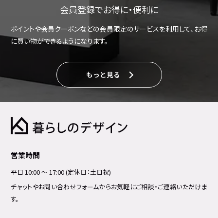
会員登録でお得に・便利に
ポイントや会員クーポンなどの会員限定のサービスを利用して、お得
に買い物ができるようになります。
もっと見る
営業時間
平日 10:00 ～ 17:00 (定休日：土日祝)
チャットやお問い合わせフォームからお気軽にご相談・ご連絡いただけま
す。