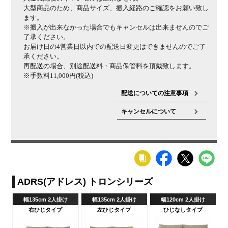
大型商品のため、商品サイズ、搬入経路のご確認をお願い致し
ます。
※搬入が出来なかった場合でもキャンセルは出来ませんのでご
了承ください。
お届け日の4営業日以内での配送日変更はできませんのでご了
承ください。
再配送の場合、別途配送料・商品保管料を頂戴致します。
※手数料11,000円(税込)
配送についての注意事項
キャンセルについて