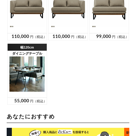
あなたにおすすめ