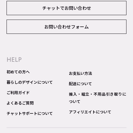
チャットでお問い合わせ
お問い合わせフォーム
HELP
初めての方へ
お支払い方法
暮らしのデザインについて
配送について
ご利用ガイド
搬入・組立・不用品引き取りに
ついて
よくあるご質問
アフィリエイトについて
チャットサポートについて