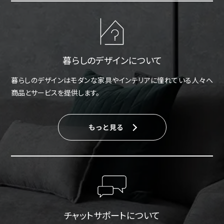
暮らしのデザインについて
暮らしのデザインはモダンな家具やインテリアに憧れている人々へ
商品とサービスを提供します。
もっと見る
チャットサポートについて