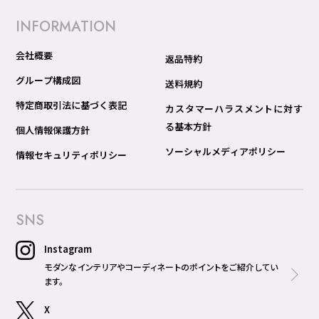
INFORMATION
会社概要
返品特約
グループ構成図
送料規約
特定商取引法に基づく表記
カスタマーハラスメントに対す
る基本方針
個人情報保護方針
ソーシャルメディアポリシー
情報セキュリティポリシー
SNS
Instagram
モダンなインテリアやコーディネートのポイントをご紹介してい
ます。
X