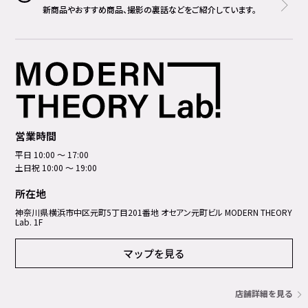
新商品やおすすめ商品、撮影の裏話などをご紹介しています。
営業時間
平日 10:00 ～ 17:00
土日祝 10:00 ～ 19:00
所在地
神奈川県横浜市中区元町5丁⽬201番地 オセアン元町ビル MODERN THEORY
Lab. 1F
マップを見る
店舗詳細を見る