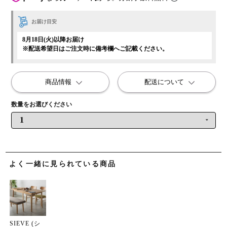
お届け目安
8月18日(火)以降お届け
※配送希望日はご注文時に備考欄へご記載ください。
商品情報
配送について
よく一緒に見られている商品
SIEVE (シ