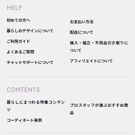
HELP
初めての方へ
お支払い方法
暮らしのデザインについて
配送について
ご利用ガイド
搬入・組立・不用品引き取りに
ついて
よくあるご質問
アフィリエイトについて
チャットサポートについて
CONTENTS
暮らしにまつわる特集コンテン
プロスタッフが選ぶおすすめ商
ツ
品
コーディネート事例