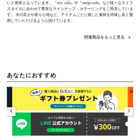
いと形状となっています。『rect. sofa』や『merge sofa』など様々なライフ
スタイルに合わせて豊富なラインナップ・カラーリングをご用意していま
す。 木の良さや座り心地など、アイテムごとに適した素材を吟味し長く愛
用していただけるよう心掛けています。
関連商品をもっと見る
あなたにおすすめ