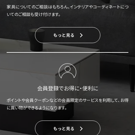
家具についてのご相談はもちろん、インテリアやコーディネートにつ
いてのご相談も受け付けます。
もっと見る
会員登録でお得に・便利に
ポイントや会員クーポンなどの会員限定のサービスを利用して、お得
に買い物ができるようになります。
もっと見る