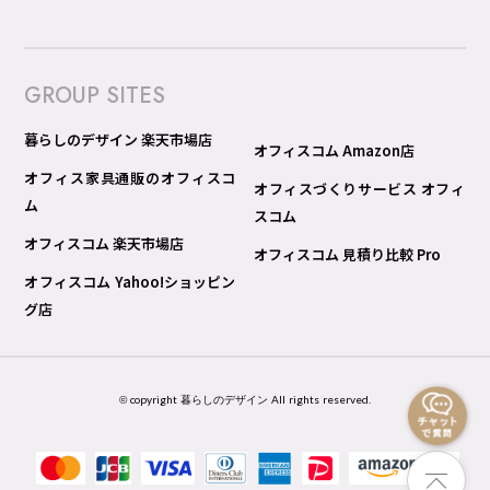
GROUP SITES
暮らしのデザイン 楽天市場店
オフィスコム Amazon店
オフィス家具通販のオフィスコ
オフィスづくりサービス オフィ
ム
スコム
オフィスコム 楽天市場店
オフィスコム 見積り比較 Pro
オフィスコム Yahoo!ショッピン
グ店
© copyright 暮らしのデザイン All rights reserved.