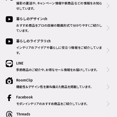
撮影の裏話や、キャンペーン情報や新商品などの情報をお知ら
せしています。
暮らしのデザインch
おすすめ商品をプロの目線の動画形式で分かりやすくご紹介し
ています。
暮らしのライブラリch
インテリアのアイデアや暮らしに役立つ情報をご紹介していま
す。
LINE
季節商品のご紹介や、お得なセール情報をお届けしています。
RoomClip
機能性＆デザイン性を兼ね備えた商品を掲載しています。
Facebook
モダンインテリアのおすすめ商品をご紹介しています。
Threads