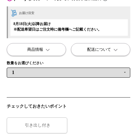
お届け目安
8月18日(火)以降お届け
※配送希望日はご注文時に備考欄へご記載ください。
商品情報
配送について
チェックしておきたいポイント
引き出し付き