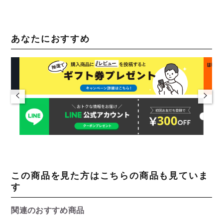
あなたにおすすめ
この商品を見た方はこちらの商品も見ていま
す
関連のおすすめ商品