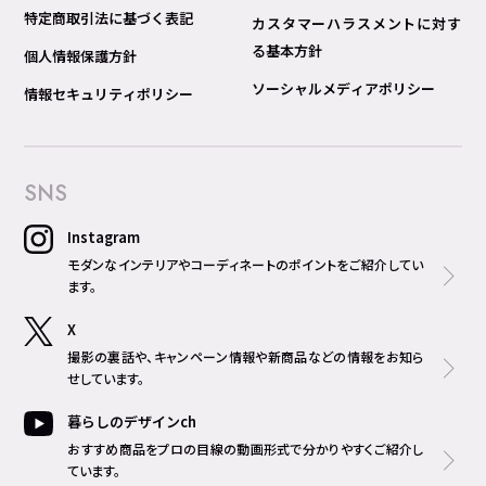
特定商取引法に基づく表記
カスタマーハラスメントに対す
る基本方針
個人情報保護方針
ソーシャルメディアポリシー
情報セキュリティポリシー
SNS
Instagram
モダンなインテリアやコーディネートのポイントをご紹介してい
ます。
X
撮影の裏話や、キャンペーン情報や新商品などの情報をお知ら
せしています。
暮らしのデザインch
おすすめ商品をプロの目線の動画形式で分かりやすくご紹介し
ています。