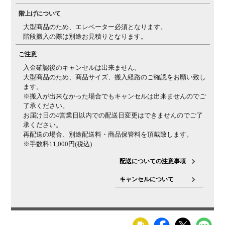
階上げについて
大型商品のため、エレベーター必須となります。
階段搬入の際は別途お見積りとなります。
ご注意
入金確認後のキャンセルは出来ません。
大型商品のため、商品サイズ、搬入経路のご確認をお願い致し
ます。
※搬入が出来なかった場合でもキャンセルは出来ませんのでご
了承ください。
お届け日の4営業日以内での配送日変更はできませんのでご了
承ください。
再配送の場合、別途配送料・商品保管料を頂戴致します。
※手数料11,000円(税込)
配送についての注意事項
キャンセルについて