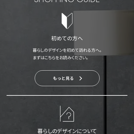
初めての方へ
暮らしのデザインを初めて訪れる方へ。
まずはこちらをお読みください。
もっと見る
暮らしのデザインについて