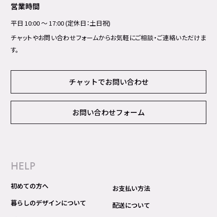
営業時間
平日 10:00 ～ 17:00 (定休日：土日祝)
チャットやお問い合わせフォームからお気軽にご相談・ご連絡いただけま
す。
チャットでお問い合わせ
お問い合わせフォーム
HELP
初めての方へ
お支払い方法
暮らしのデザインについて
配送について